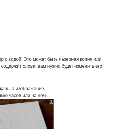
ор с водой. Это может быть лазерная копия или
 содержит слова, вам нужно будет изменить его,
ткань, а изображение.
ько часов или на ночь.