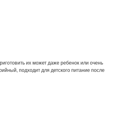
риготовить их может даже ребенок или очень
рийный, подходит для детского питание после