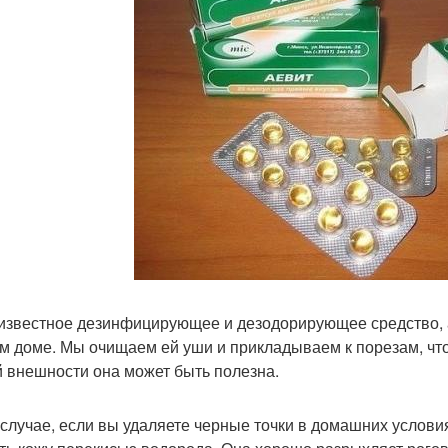
известное дезинфицирующее и дезодорирующее средство, 
м доме. Мы очищаем ей уши и прикладываем к порезам, что
 внешности она может быть полезна.
 случае, если вы удаляете черные точки в домашних условия