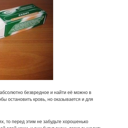
абсолютно безвредное и найти её можно в
бы остановить кровь, но оказывается и для
х, то перед этим не забудьте хорошенько