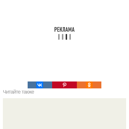
Читайте также