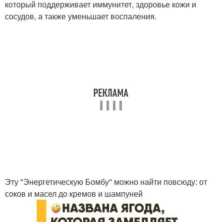
который поддерживает иммунитет, здоровье кожи и
сосудов, а также уменьшает воспаления.
Эту "Энергетическую Бомбу" можно найти повсюду: от
соков и масел до кремов и шампуней