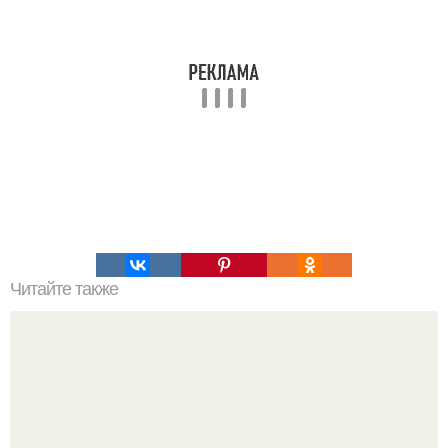
Читайте также