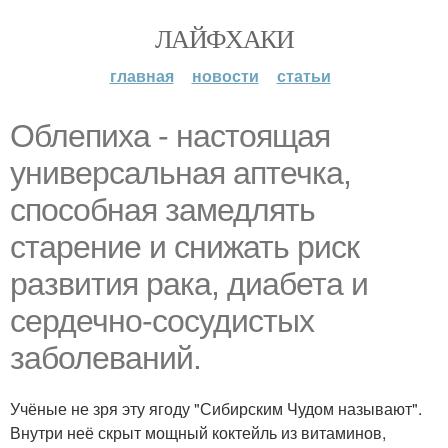
ЛАЙФХАКИ
главная
новости
статьи
Облепиха - настоящая
универсальная аптечка,
способная замедлять
старение и снижать риск
развития рака, диабета и
сердечно-сосудистых
заболеваний.
Учёные не зря эту ягоду "Сибирским Чудом называют".
Внутри неё скрыт мощный коктейль из витаминов,