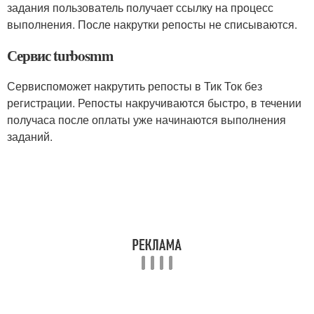
задания пользователь получает ссылку на процесс
выполнения. После накрутки репосты не списываются.
Сервис turbosmm
Сервиспоможет накрутить репосты в Тик Ток без
регистрации. Репосты накручиваются быстро, в течении
получаса после оплаты уже начинаются выполнения
заданий.