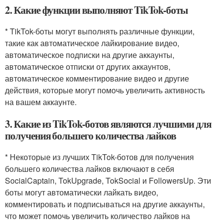
2. Какие функции выполняют TikTok-боты
* TikTok-боты могут выполнять различные функции,
такие как автоматическое лайкирование видео,
автоматическое подписки на другие аккаунты,
автоматическое отписки от других аккаунтов,
автоматическое комментирование видео и другие
действия, которые могут помочь увеличить активность
на вашем аккаунте.
3. Какие из TikTok-ботов являются лучшими для
получения большего количества лайков
* Некоторые из лучших TikTok-ботов для получения
большего количества лайков включают в себя
SocialCaptain, TokUpgrade, TokSocial и FollowersUp. Эти
боты могут автоматически лайкать видео,
комментировать и подписываться на другие аккаунты,
что может помочь увеличить количество лайков на