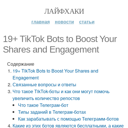
ЛАЙФХАКИ
главная
новости
статьи
19+ TikTok Bots to Boost Your
Shares and Engagement
Содержание
19+ TikTok Bots to Boost Your Shares and
Engagement
Связанные вопросы и ответы
Что такое TikTok-боты и как они могут помочь
увеличить количество репостов
Что такое Телеграм-бот
Типы заданий в Телеграм-ботах
Как зарабатывать с помощью Телеграмм-ботов
Какие из этих ботов являются бесплатными, а какие