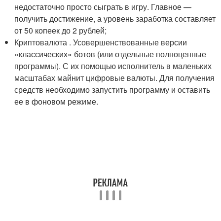
недостаточно просто сыграть в игру. Главное —
получить достижение, а уровень заработка составляет
от 50 копеек до 2 рублей;
Криптовалюта . Усовершенствованные версии
«классических» ботов (или отдельные полноценные
программы). С их помощью исполнитель в маленьких
масштабах майнит цифровые валюты. Для получения
средств необходимо запустить программу и оставить
ее в фоновом режиме.