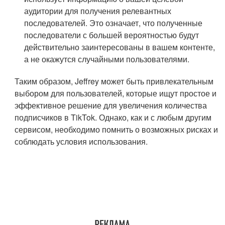
аудитории для получения релевантных
последователей. Это означает, что полученные
последователи с большей вероятностью будут
действительно заинтересованы в вашем контенте,
а не окажутся случайными пользователями.
Таким образом, Jeffrey может быть привлекательным
выбором для пользователей, которые ищут простое и
эффективное решение для увеличения количества
подписчиков в TikTok. Однако, как и с любым другим
сервисом, необходимо помнить о возможных рисках и
соблюдать условия использования.