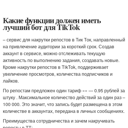
Какие функции должен иметь
лучший бот для TikTok
– сервис для накрутки репостов в Тик Ток, направленный
на привлечение аудитории за короткий срок. Создав
аккаунт в сервисе, можно отслеживать текущую
активность по выполнению задания, создавать новые.
Кроме накрутки репостов в TikTok, поддерживает
увеличение просмотров, количества подписчиков и
лайков.
По репостам предложен один тариф «» — 0.95 рублей за
штуку . Максимальное количество действий за один раз –
100 000. Это значит, что запись будет размещена в этом
количестве в аккаунтах, передана в личных сообщениях.
Преимущества сотрудничества и зачем накручивать
репосты в ТТ: