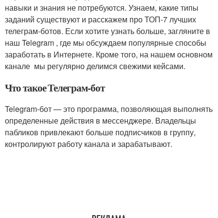
навыки и знания не потребуются. Узнаем, какие типы
заданий существуют и расскажем про ТОП-7 лучших
телеграм-ботов. Если хотите узнать больше, загляните в
наш Telegram , где мы обсуждаем популярные способы
заработать в Интернете. Кроме того, на нашем основном
канале мы регулярно делимся свежими кейсами.
Что такое Телеграм-бот
Telegram-бот — это программа, позволяющая выполнять
определенные действия в мессенджере. Владельцы
пабликов привлекают больше подписчиков в группу,
контролируют работу канала и зарабатывают.