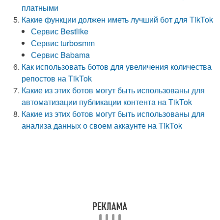
платными
Какие функции должен иметь лучший бот для TikTok
Сервис Bestlike
Сервис turbosmm
Сервис Babama
Как использовать ботов для увеличения количества
репостов на TikTok
Какие из этих ботов могут быть использованы для
автоматизации публикации контента на TikTok
Какие из этих ботов могут быть использованы для
анализа данных о своем аккаунте на TikTok