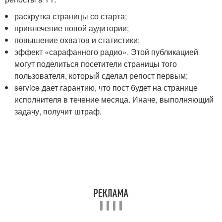
раскрутка страницы со старта;
привлечение новой аудитории;
повышение охватов и статистики;
эффект «сарафанного радио». Этой публикацией
могут поделиться посетители страницы того
пользователя, который сделал репост первым;
service дает гарантию, что пост будет на странице
исполнителя в течение месяца. Иначе, выполняющий
задачу, получит штраф.