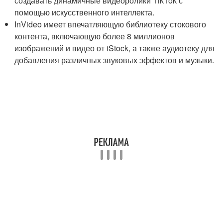
создавать динамичные видеоролики TikTok с
помощью искусственного интеллекта.
InVideo имеет впечатляющую библиотеку стокового
контента, включающую более 8 миллионов
изображений и видео от iStock, а также аудиотеку для
добавления различных звуковых эффектов и музыки.