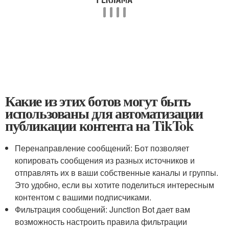
Какие из этих ботов могут быть
использованы для автоматизации
публикации контента на TikTok
Перенаправление сообщений: Бот позволяет
копировать сообщения из разных источников и
отправлять их в ваши собственные каналы и группы.
Это удобно, если вы хотите поделиться интересным
контентом с вашими подписчиками.
Фильтрация сообщений: Junction Bot дает вам
возможность настроить правила фильтрации