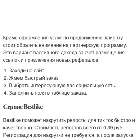
Кроме оформления услуг по продвижению, клиенту
стоит обратить внимание на партнерскую программу.
Это вариант пассивного дохода за счет размещения
ссылок и привлечения новых рефералов.
Заходи на сайт.
Жмем быстрый заказ.
Выбрать интересующую вас социальную сеть.
Заполнить поля в таблице заказа.
Сервис Bestlike
Bestlike поможет накрутить репосты для тик ток быстро и
качественно. Стоимость репостов всего от 0,39 руб.
Регистрация для накрутки не требуется, а после запуска