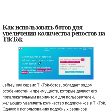
Как использовать ботов для
увеличения количества репостов на
TikTok
Jeffrey, как сервис TikTok-ботов, обладает рядом
особенностей и преимуществ, которые делают его
привлекательным вариантом для пользователей,
желающих увеличить количество подписчиков в TikTok.
Однако к использованию подобных сервисов