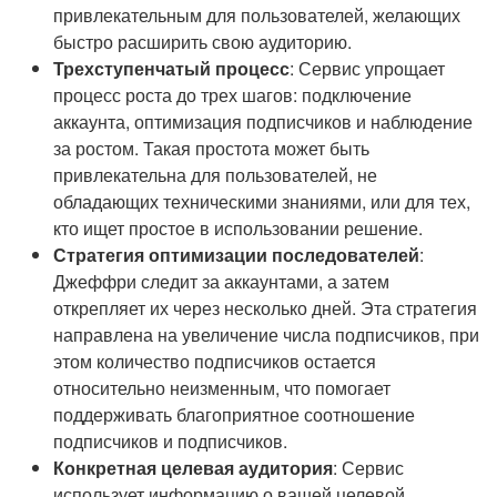
привлекательным для пользователей, желающих
быстро расширить свою аудиторию.
Трехступенчатый процесс
: Сервис упрощает
процесс роста до трех шагов: подключение
аккаунта, оптимизация подписчиков и наблюдение
за ростом. Такая простота может быть
привлекательна для пользователей, не
обладающих техническими знаниями, или для тех,
кто ищет простое в использовании решение.
Стратегия оптимизации последователей
:
Джеффри следит за аккаунтами, а затем
открепляет их через несколько дней. Эта стратегия
направлена на увеличение числа подписчиков, при
этом количество подписчиков остается
относительно неизменным, что помогает
поддерживать благоприятное соотношение
подписчиков и подписчиков.
Конкретная целевая аудитория
: Сервис
использует информацию о вашей целевой