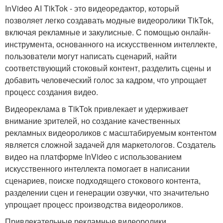
InVideo AI TikTok - это видеоредактор, который
позволяет легко создавать модные видеоролики TikTok,
включая рекламные и закулисные. С помощью онлайн-
инструмента, основанного на искусственном интеллекте,
пользователи могут написать сценарий, найти
соответствующий стоковый контент, разделить сцены и
добавить человеческий голос за кадром, что упрощает
процесс создания видео.
Видеореклама в TikTok привлекает и удерживает
внимание зрителей, но создание качественных
рекламных видеороликов с масштабируемым контентом
является сложной задачей для маркетологов. Создатель
видео на платформе InVideo с использованием
искусственного интеллекта помогает в написании
сценариев, поиске подходящего стокового контента,
разделении сцен и генерации озвучки, что значительно
упрощает процесс производства видеороликов.
Привлекательные рекламные видеоролики