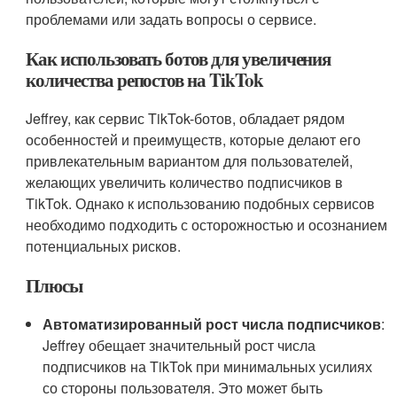
проблемами или задать вопросы о сервисе.
Как использовать ботов для увеличения
количества репостов на TikTok
Jeffrey, как сервис TikTok-ботов, обладает рядом
особенностей и преимуществ, которые делают его
привлекательным вариантом для пользователей,
желающих увеличить количество подписчиков в
TikTok. Однако к использованию подобных сервисов
необходимо подходить с осторожностью и осознанием
потенциальных рисков.
Плюсы
Автоматизированный рост числа подписчиков
:
Jeffrey обещает значительный рост числа
подписчиков на TikTok при минимальных усилиях
со стороны пользователя. Это может быть