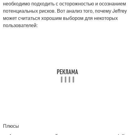
необходимо подходить с осторожностью и осознанием
потенциальных рисков. Вот анализ того, почему Jeffrey
может считаться хорошим выбором для некоторых
пользователей:
Плюсы