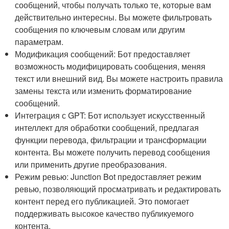
сообщений, чтобы получать только те, которые вам
действительно интересны. Вы можете фильтровать
сообщения по ключевым словам или другим
параметрам.
Модификация сообщений: Бот предоставляет
возможность модифицировать сообщения, меняя
текст или внешний вид. Вы можете настроить правила
замены текста или изменить форматирование
сообщений.
Интеграция с GPT: Бот использует искусственный
интеллект для обработки сообщений, предлагая
функции перевода, фильтрации и трансформации
контента. Вы можете получить перевод сообщения
или применить другие преобразования.
Режим ревью: Junction Bot предоставляет режим
ревью, позволяющий просматривать и редактировать
контент перед его публикацией. Это помогает
поддерживать высокое качество публикуемого
контента.