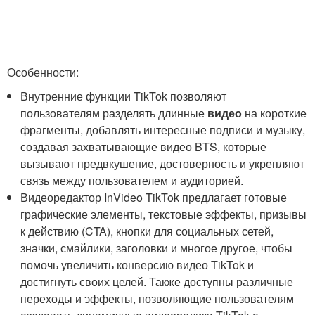
Особенности:
Внутренние функции TikTok позволяют
пользователям разделять длинные
видео
на короткие
фрагменты, добавлять интересные подписи и музыку,
создавая захватывающие видео BTS, которые
вызывают предвкушение, достоверность и укрепляют
связь между пользователем и аудиторией.
Видеоредактор InVideo TikTok предлагает готовые
графические элементы, текстовые эффекты, призывы
к действию (CTA), кнопки для социальных сетей,
значки, смайлики, заголовки и многое другое, чтобы
помочь увеличить конверсию видео TikTok и
достигнуть своих целей. Также доступны различные
переходы и эффекты, позволяющие пользователям