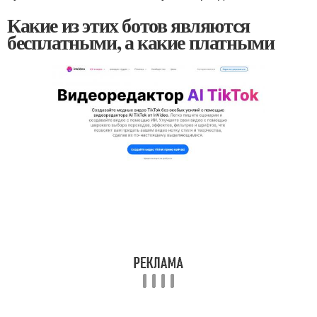
Какие из этих ботов являются
бесплатными, а какие платными