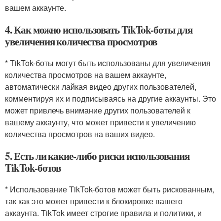
вашем аккаунте.
4. Как можно использовать TikTok-боты для
увеличения количества просмотров
* TikTok-боты могут быть использованы для увеличения
количества просмотров на вашем аккаунте,
автоматически лайкая видео других пользователей,
комментируя их и подписываясь на другие аккаунты. Это
может привлечь внимание других пользователей к
вашему аккаунту, что может привести к увеличению
количества просмотров на ваших видео.
5. Есть ли какие-либо риски использования
TikTok-ботов
* Использование TikTok-ботов может быть рискованным,
так как это может привести к блокировке вашего
аккаунта. TikTok имеет строгие правила и политики, и