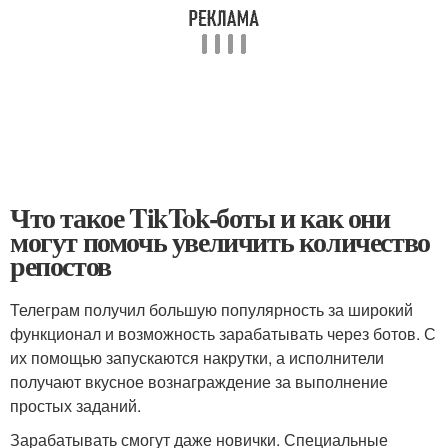
Что такое TikTok-боты и как они
могут помочь увеличить количество
репостов
Телеграм получил большую популярность за широкий
функционал и возможность зарабатывать через ботов. С
их помощью запускаются накрутки, а исполнители
получают вкусное вознаграждение за выполнение
простых заданий.
Зарабатывать смогут даже новички. Специальные