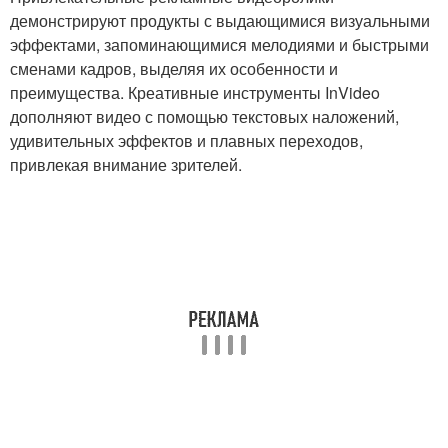
демонстрируют продукты с выдающимися визуальными
эффектами, запоминающимися мелодиями и быстрыми
сменами кадров, выделяя их особенности и
преимущества. Креативные инструменты InVideo
дополняют видео с помощью текстовых наложений,
удивительных эффектов и плавных переходов,
привлекая внимание зрителей.