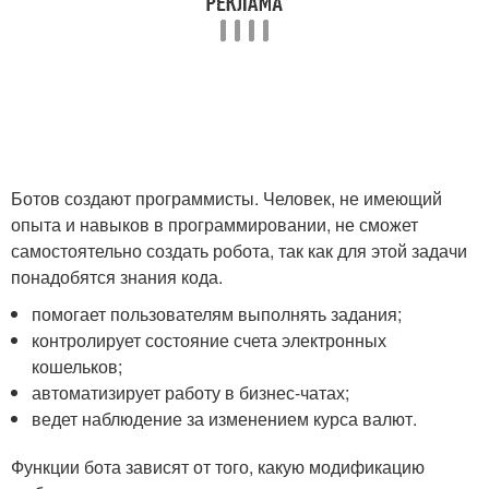
Ботов создают программисты. Человек, не имеющий
опыта и навыков в программировании, не сможет
самостоятельно создать робота, так как для этой задачи
понадобятся знания кода.
помогает пользователям выполнять задания;
контролирует состояние счета электронных
кошельков;
автоматизирует работу в бизнес-чатах;
ведет наблюдение за изменением курса валют.
Функции бота зависят от того, какую модификацию