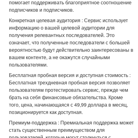
помогает поддерживать благоприятное соотношение
подписчиков и подписчиков.
Конкретная целевая аудитория : Сервис использует
информацию о вашей целевой аудитории для
получения релевантных последователей. Это
означает, что полученные последователи с большей
вероятностью будут действительно заинтересованы в
вашем контенте, а не окажутся случайными
пользователями.
Бесплатная пробная версия и доступная стоимость :
Бесплатная трехдневная пробная версия позволяет
пользователям протестировать сервис, прежде чем
брать на себя финансовые обязательства. Кроме
того, цена, начинающаяся с 49,99 доллара в месяц,
позиционируется как доступная.
Премиум-поддержка : Премиальная поддержка может
стать существенным преимуществом для
пользователей, которые могут столкнуться с