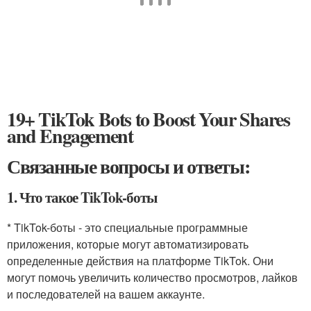
19+ TikTok Bots to Boost Your Shares
and Engagement
Связанные вопросы и ответы:
1. Что такое TikTok-боты
* TikTok-боты - это специальные программные
приложения, которые могут автоматизировать
определенные действия на платформе TikTok. Они
могут помочь увеличить количество просмотров, лайков
и последователей на вашем аккаунте.