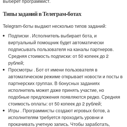
выберет программист.
Типы заданий в Телеграм-ботах
Telegram-боты выдают несколько типов заданий:
Подписки . Исполнитель выбирает бота, и
виртуальный помощник будет автоматически
подписывать пользователя на каналы партнеров.
Средняя стоимость подписки: от 50 копеек до 2
рублей;
Просмотры . Бот от имени пользователя в
автоматическом режиме открывает новости и посты в
партнерских группах. В бонусных заданиях
исполнитель может даже принять участие, но
подобные предложения появляются редко. Средняя
стоимость оплаты: от 50 копеек до 2 рублей;
Игры . Программисты создают игровых ботов, а
исполнителям требуется проходить уровни и
прокачивать учетную запись. Чтобы заработать,