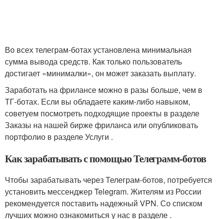
Во всех телеграм-ботах установлена минимальная
сумма вывода средств. Как только пользователь
достигает «минималки», он может заказать выплату.
Заработать на фрилансе можно в разы больше, чем в
ТГ-ботах. Если вы обладаете каким-либо навыком,
советуем посмотреть подходящие проекты в разделе
Заказы на нашей бирже фриланса или опубликовать
портфолио в разделе Услуги .
Как зарабатывать с помощью Телеграмм-ботов
Чтобы зарабатывать через Телеграм-ботов, потребуется
установить мессенджер Telegram. Жителям из России
рекомендуется поставить надежный VPN. Со списком
лучших можно ознакомиться у нас в разделе .