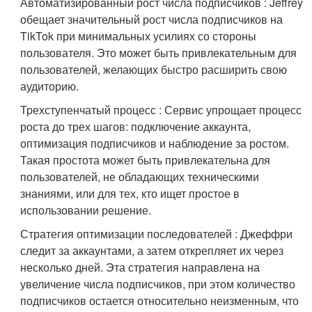
Автоматизированный рост числа подписчиков : Jeffrey
обещает значительный рост числа подписчиков на
TikTok при минимальных усилиях со стороны
пользователя. Это может быть привлекательным для
пользователей, желающих быстро расширить свою
аудиторию.
Трехступенчатый процесс : Сервис упрощает процесс
роста до трех шагов: подключение аккаунта,
оптимизация подписчиков и наблюдение за ростом.
Такая простота может быть привлекательна для
пользователей, не обладающих техническими
знаниями, или для тех, кто ищет простое в
использовании решение.
Стратегия оптимизации последователей : Джеффри
следит за аккаунтами, а затем открепляет их через
несколько дней. Эта стратегия направлена на
увеличение числа подписчиков, при этом количество
подписчиков остается относительно неизменным, что