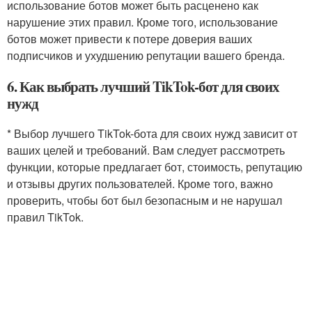
использование ботов может быть расценено как
нарушение этих правил. Кроме того, использование
ботов может привести к потере доверия ваших
подписчиков и ухудшению репутации вашего бренда.
6. Как выбрать лучший TikTok-бот для своих
нужд
* Выбор лучшего TikTok-бота для своих нужд зависит от
ваших целей и требований. Вам следует рассмотреть
функции, которые предлагает бот, стоимость, репутацию
и отзывы других пользователей. Кроме того, важно
проверить, чтобы бот был безопасным и не нарушал
правил TikTok.