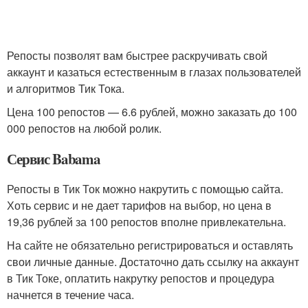
Репосты позволят вам быстрее раскручивать свой
аккаунт и казаться естественным в глазах пользователей
и алгоритмов Тик Тока.
Цена 100 репостов — 6.6 рублей, можно заказать до 100
000 репостов на любой ролик.
Сервис Babama
Репосты в Тик Ток можно накрутить с помощью сайта.
Хоть сервис и не дает тарифов на выбор, но цена в
19,36 рублей за 100 репостов вполне привлекательна.
На сайте не обязательно регистрироваться и оставлять
свои личные данные. Достаточно дать ссылку на аккаунт
в Тик Токе, оплатить накрутку репостов и процедура
начнется в течение часа.