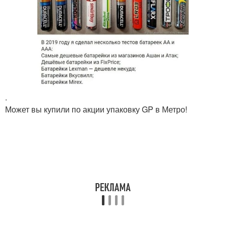
.
Может вы купили по акции упаковку GP в Метро!