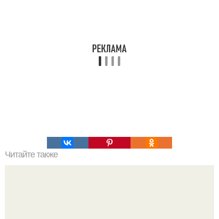
Читайте также