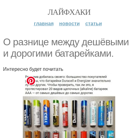
ЛАЙФХАКИ
главная
новости
статьи
О разнице между дешёвыми
и дорогими батарейками.
Интересно будет почитать