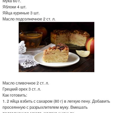
Мука 60 г.
Яблоки 4 шт.
Яйца куриные 3 шт.
Масло подсолнечное 2 ст. л.
Масло сливочное 2 ст. л.
Грецкий орех 3 ст. л.
Как готовить:
1. 2 яйца взбить с сахаром (80 г) в легкую пену. Добавить
просеянную с разрыхлителем муку. Вмешать