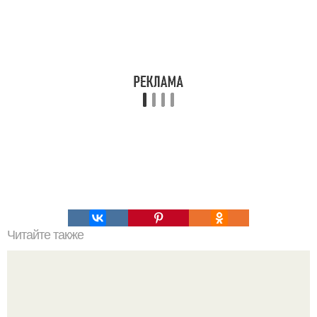
Читайте также