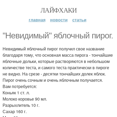
ЛАЙФХАКИ
главная
новости
статьи
"Невидимый" яблочный пирог.
Невидимый яблочный пирог получил свое название
благодаря тому, что основная масса пирога - тончайшие
яблочные дольки, которые растворяются в небольшом
количестве теста, и самого теста практически в пироге
не видно. На срезе - десятки тончайших долек яблок.
Пирог очень сочным и очень яблочным получается.
Вам потребуется:
Коньяк 1 ст. л.
Молоко коровье 90 мл.
Разрыхлитель 10 г.
Сахар 160 г.