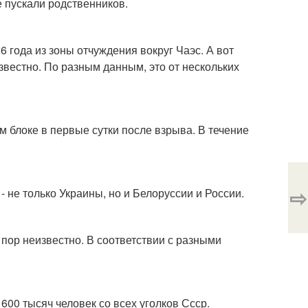
е пускали родственников.
 года из зоны отчуждения вокруг Чаэс. А вот
звестно. По разным данным, это от нескольких
 блоке в первые сутки после взрыва. В течение
⇨
- не только Украины, но и Белоруссии и России.
пор неизвестно. В соответствии с разными
00 тысяч человек со всех уголков Ссср.