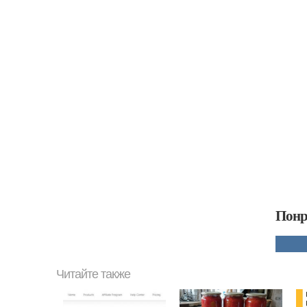
Понр
Читайте также