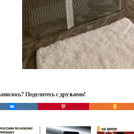
авилось? Поделитесь с друзьями!