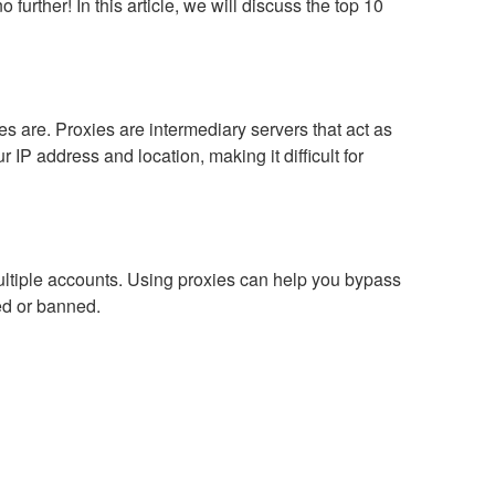
rther! In this article, we will discuss the top 10
ies are. Proxies are intermediary servers that act as
IP address and location, making it difficult for
multiple accounts. Using proxies can help you bypass
ed or banned.