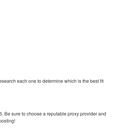
esearch each one to determine which is the best fit
. Be sure to choose a reputable proxy provider and
posting!