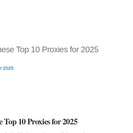
ese Top 10 Proxies for 2025
or 2025
 Top 10 Proxies for 2025