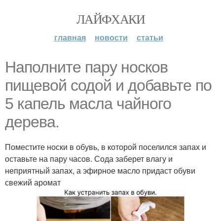
ЛАЙФХАКИ
главная
новости
статьи
Наполните пару носков
пищевой содой и добавьте по
5 капель масла чайного
дерева.
Поместите носки в обувь, в которой поселился запах и
оставьте на пару часов. Сода заберет влагу и
неприятный запах, а эфирное масло придаст обуви
свежий аромат