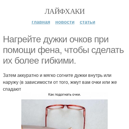
ЛАЙФХАКИ
главная
новости
статьи
Нагрейте дужки очков при
помощи фена, чтобы сделать
их более гибкими.
Затем аккуратно и мягко согните дужки внутрь или
наружу (в зависимости от того, жмут вам очки или же
спадают