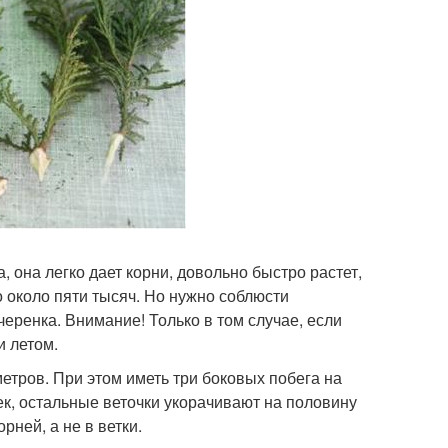
, она легко дает корни, довольно быстро растет,
о около пяти тысяч. Но нужно соблюсти
еренка. Внимание! Только в том случае, если
и летом.
етров. При этом иметь три боковых побега на
ек, остальные веточки укорачивают на половину
рней, а не в ветки.