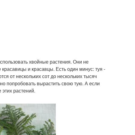
спользовать хвойные растения. Они не
 красавицы и красавцы. Есть один минус: туя -
тся от нескольких сот до нескольких тысяч
жно попробовать вырастить свою тую. А если
 этих растений.