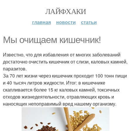
ЛАЙФХАКИ
главная
новости
статьи
Мы очищаем кишечник!
Известно, что для избавления от многих заболеваний
достаточно очистить кишечник от слизи, каловых камней,
паразитов.
За 70 лет жизни через кишечник проходит 100 тонн пищи
и 40 тысяч литров жидкости. Итог: в кишечнике
скапливается более 15 кг каловых камней, токсичных
отходов жизнедеятельности, отравляющих кровь и
наносящих непоправимый вред нашему организму.