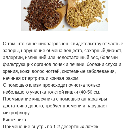
О том, что кишечник загрязнен, свидетельствуют частые
запоры, нарушение обмена веществ, сахарный диабет,
аллергии, излишний или недостаточный вес, болезни
фильтрующих органов почек и печени, болезни слуха и
зрения, кожи волос ногтей, системные заболевания,
начиная от артрита и кончая раком.
С помощью клизм происходит очистка только
небольшого участка толстой кишки (40-50 см.
Промывание кишечника с помощью аппаратуры
достаточно дорого, требует времени и нарушает
микрофлору.
Кишечника.
Применение внутрь по 1-2 десертных ложек