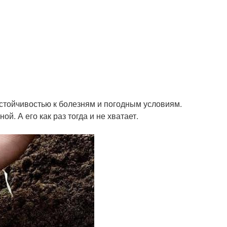
стойчивостью к болезням и погодным условиям.
й. А его как раз тогда и не хватает.