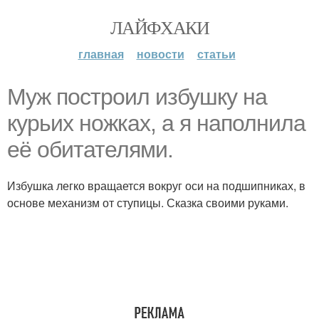
ЛАЙФХАКИ
главная
новости
статьи
Муж построил избушку на
курьих ножках, а я наполнила
её обитателями.
Избушка легко вращается вокруг оси на подшипниках, в
основе механизм от ступицы. Сказка своими руками.