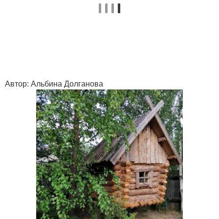
Автор: Альбина Долганова