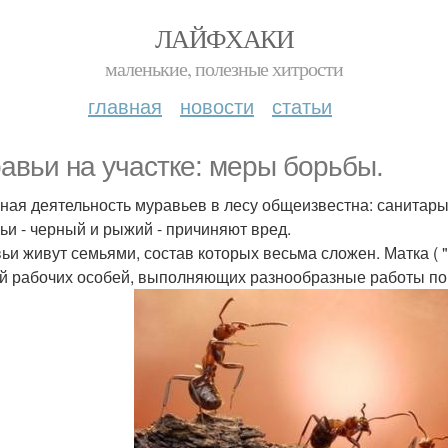
ЛАЙФХАКИ
маленькие, полезные хитрости
главная
новости
статьи
авьи на участке: меры борьбы.
ная деятельность муравьев в лесу общеизвестна: санитары
ьи - черный и рыжий - причиняют вред.
ьи живут семьями, состав которых весьма сложен. Матка ( 
й рабочих особей, выполняющих разнообразные работы по 