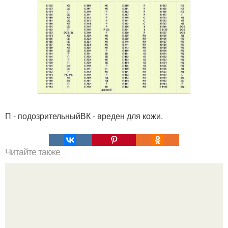
П - подозрительныйВК - вреден для кожи.
Читайте также