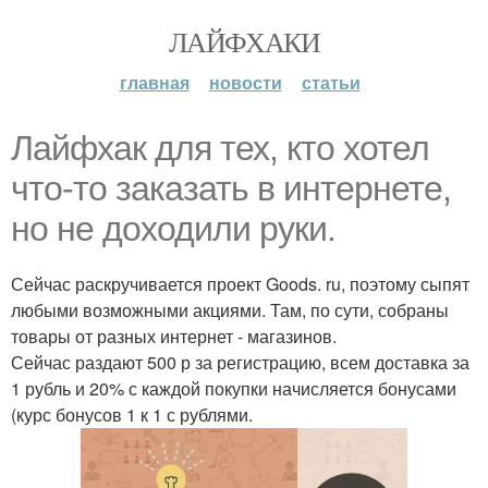
ЛАЙФХАКИ
главная
новости
статьи
Лайфхак для тех, кто хотел
что-то заказать в интернете,
но не доходили руки.
Сейчас раскручивается проект Goods. ru, поэтому сыпят
любыми возможными акциями. Там, по сути, собраны
товары от разных интернет - магазинов.
Сейчас раздают 500 р за регистрацию, всем доставка за
1 рубль и 20% с каждой покупки начисляется бонусами
(курс бонусов 1 к 1 с рублями.