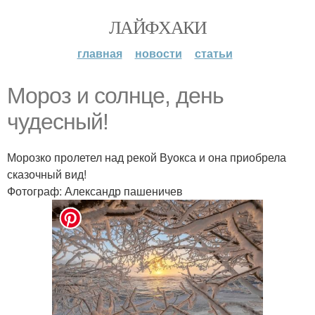
ЛАЙФХАКИ
главная
новости
статьи
Мороз и солнце, день
чудесный!
Морозко пролетел над рекой Вуокса и она приобрела
сказочный вид!
Фотограф: Александр пашеничев