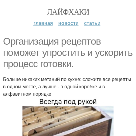
ЛАЙФХАКИ
главная
новости
статьи
Организация рецептов
поможет упростить и ускорить
процесс готовки.
Больше никаких метаний по кухне: сложите все рецепты
в одном месте, а лучше - в одной коробке и в
алфавитном порядке