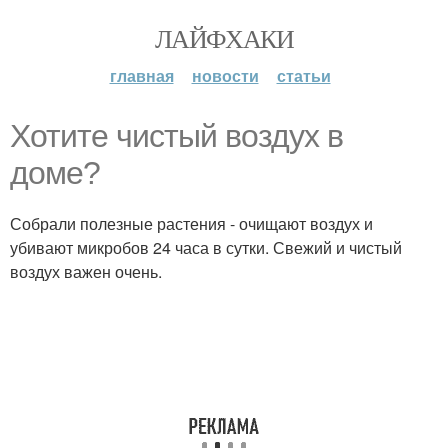
ЛАЙФХАКИ
главная
новости
статьи
Хотите чистый воздух в
доме?
Собрали полезные растения - очищают воздух и
убивают микробов 24 часа в сутки. Свежий и чистый
воздух важен очень.