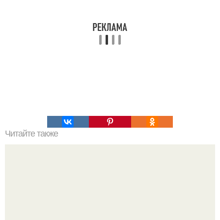
Читайте также