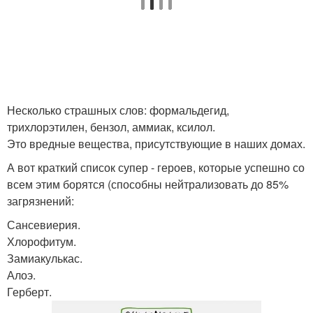
Несколько страшных слов: формальдегид,
трихлорэтилен, бензол, аммиак, ксилол.
Это вредные вещества, присутствующие в наших домах.
А вот краткий список супер - героев, которые успешно со
всем этим борятся (способны нейтрализовать до 85%
загрязнений:
Сансевиерия.
Хлорофитум.
Замиакулькас.
Алоэ.
Герберт.