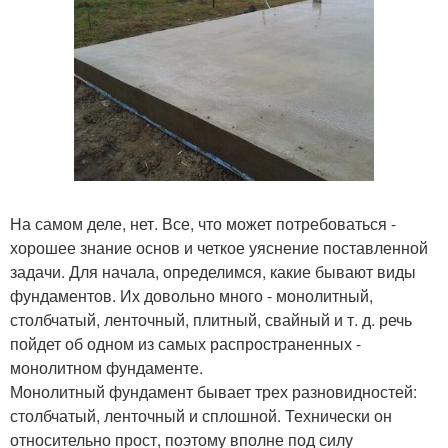
На самом деле, нет. Все, что может потребоваться -
хорошее знание основ и четкое уяснение поставленной
задачи. Для начала, определимся, какие бывают виды
фундаментов. Их довольно много - монолитный,
столбчатый, ленточный, плитный, свайный и т. д. речь
пойдет об одном из самых распространенных -
монолитном фундаменте.
Монолитный фундамент бывает трех разновидностей:
столбчатый, ленточный и сплошной. Технически он
относительно прост, поэтому вполне под силу