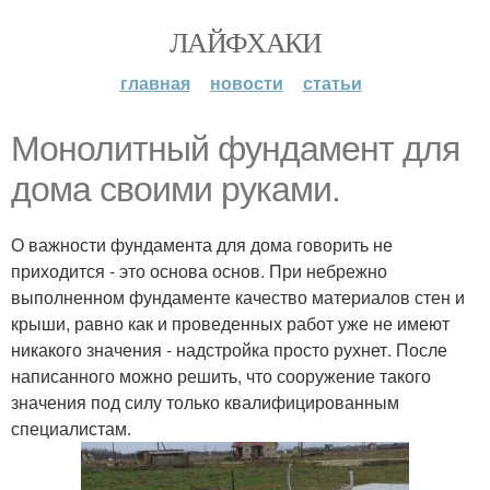
ЛАЙФХАКИ
главная
новости
статьи
Монолитный фундамент для
дома своими руками.
О важности фундамента для дома говорить не
приходится - это основа основ. При небрежно
выполненном фундаменте качество материалов стен и
крыши, равно как и проведенных работ уже не имеют
никакого значения - надстройка просто рухнет. После
написанного можно решить, что сооружение такого
значения под силу только квалифицированным
специалистам.