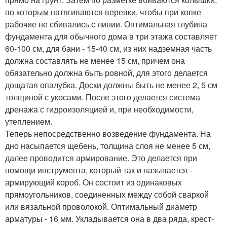
по которым натягиваются веревки, чтобы при копке
рабочие не сбивались с линии. Оптимальная глубина
фундамента для обычного дома в три этажа составляет
60-100 см, для бани - 15-40 см, из них надземная часть
должна составлять не менее 15 см, причем она
обязательно должна быть ровной, для этого делается
дощатая опалубка. Доски должны быть не менее 2, 5 см
толщиной с укосами. После этого делается система
дренажа с гидроизоляцией и, при необходимости,
утеплением.
Теперь непосредственно возведение фундамента. На
дно насыпается щебень, толщина слоя не менее 5 см,
далее проводится армирование. Это делается при
помощи инструмента, который так и называется -
армирующий короб. Он состоит из одинаковых
прямоугольников, соединенных между собой сваркой
или вязальной проволокой. Оптимальный диаметр
арматуры - 16 мм. Укладывается она в два ряда, крест-