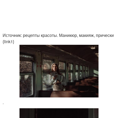
Источник: рецепты красоты. Маникюр, макияж, прически
{link1}
.