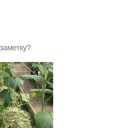
заметку?