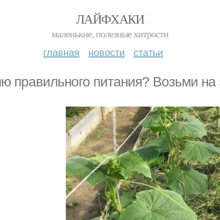
ЛАЙФХАКИ
маленькие, полезные хитрости
главная
новости
статьи
ю правильного питания? Возьми на 