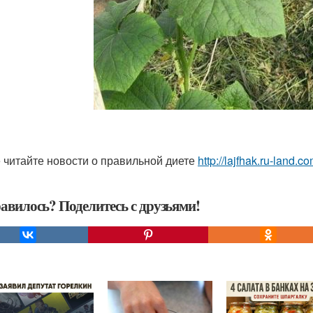
 читайте новости о правильной диете
http://lajfhak.ru-land.com
авилось? Поделитесь с друзьями!