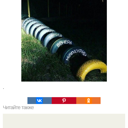
.
Читайте также