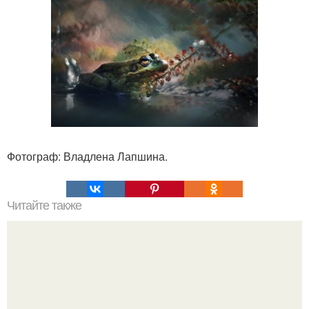
Фотограф: Владлена Лапшина.
Читайте также