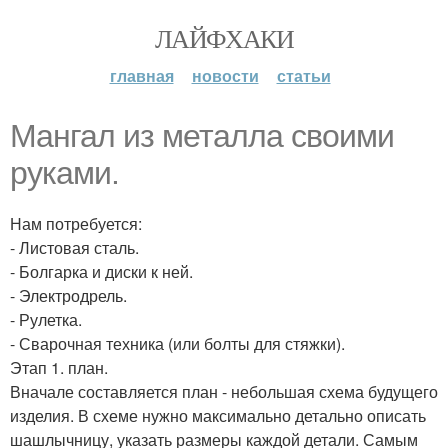
ЛАЙФХАКИ
главная
новости
статьи
Мангал из металла своими
руками.
Нам потребуется:
- Листовая сталь.
- Болгарка и диски к ней.
- Электродрель.
- Рулетка.
- Сварочная техника (или болты для стяжки).
Этап 1. план.
Вначале составляется план - небольшая схема будущего
изделия. В схеме нужно максимально детально описать
шашлычницу, указать размеры каждой детали. Самым