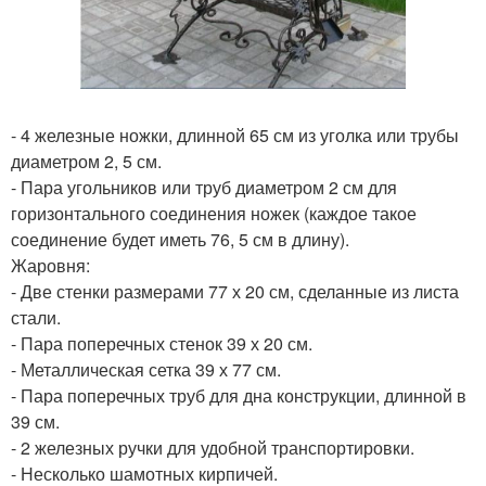
- 4 железные ножки, длинной 65 см из уголка или трубы
диаметром 2, 5 см.
- Пара угольников или труб диаметром 2 см для
горизонтального соединения ножек (каждое такое
соединение будет иметь 76, 5 см в длину).
Жаровня:
- Две стенки размерами 77 х 20 см, сделанные из листа
стали.
- Пара поперечных стенок 39 х 20 см.
- Металлическая сетка 39 х 77 см.
- Пара поперечных труб для дна конструкции, длинной в
39 см.
- 2 железных ручки для удобной транспортировки.
- Несколько шамотных кирпичей.