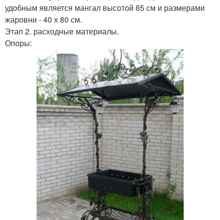
удобным является мангал высотой 85 см и размерами
жаровни - 40 х 80 см.
Этап 2. расходные материалы.
Опоры: