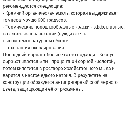
рекомендуются следующие:
- Кремний органическая эмаль, которая выдерживает
температуру до 600 градусов.
- Термические порошкообразные краски - эффективные,
но сложные в нанесении (нуждаются в
высокотемпературном обжиге).
- Технология оксидирования.
Последний вариант больше всего подходит. Корпус
обрабатывается 5 ти - процентной серной кислотой,
потом кипятится в растворе хозяйственного мыла и
варится в настое едкого натрия. В результате на
конструкции образуется антипригарный слой черного
цвета, защищающий её от ржавчины.