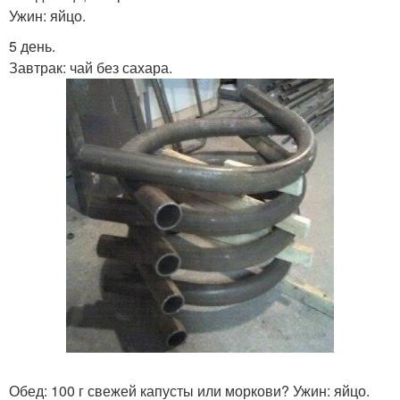
Ужин: яйцо.
5 день.
Завтрак: чай без сахара.
Обед: 100 г свежей капусты или моркови? Ужин: яйцо.