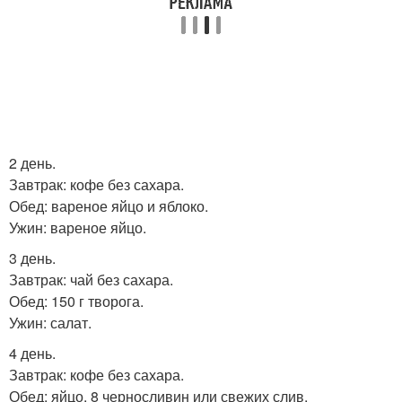
2 день.
Завтрак: кофе без сахара.
Обед: вареное яйцо и яблоко.
Ужин: вареное яйцо.
3 день.
Завтрак: чай без сахара.
Обед: 150 г творога.
Ужин: салат.
4 день.
Завтрак: кофе без сахара.
Обед: яйцо, 8 черносливин или свежих слив.