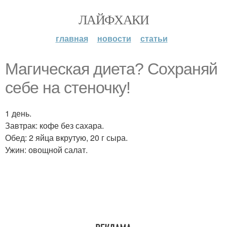
ЛАЙФХАКИ
главная
новости
статьи
Магическая диета? Сохраняй
себе на стеночку!
1 день.
Завтрак: кофе без сахара.
Обед: 2 яйца вкрутую, 20 г сыра.
Ужин: овощной салат.