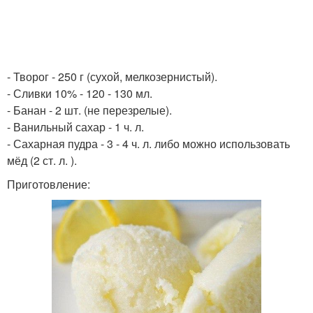
- Творог - 250 г (сухой, мелкозернистый).
- Сливки 10% - 120 - 130 мл.
- Банан - 2 шт. (не перезрелые).
- Ванильный сахар - 1 ч. л.
- Сахарная пудра - 3 - 4 ч. л. либо можно использовать
мёд (2 ст. л. ).
Приготовление: