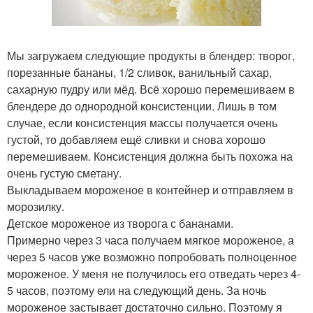
Мы загружаем следующие продукты в блендер: творог,
порезанные бананы, 1/2 сливок, ванильный сахар,
сахарную пудру или мёд. Всё хорошо перемешиваем в
блендере до однородной консистенции. Лишь в том
случае, если консистенция массы получается очень
густой, то добавляем ещё сливки и снова хорошо
перемешиваем. Консистенция должна быть похожа на
очень густую сметану.
Выкладываем мороженое в контейнер и отправляем в
морозилку.
Детское мороженое из творога с бананами.
Примерно через 3 часа получаем мягкое мороженое, а
через 5 часов уже возможно попробовать полноценное
мороженое. У меня не получилось его отведать через 4-
5 часов, поэтому ели на следующий день. За ночь
мороженое застывает достаточно сильно. Поэтому я