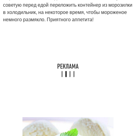
советую перед едой переложить контейнер из морозилки
в холодильник, на некоторое время, чтобы мороженое
немного размякло. Приятного аппетита!