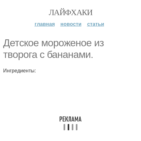
ЛАЙФХАКИ
главная
новости
статьи
Детское мороженое из
творога с бананами.
Ингредиенты: