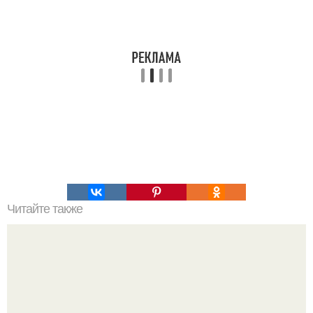
Читайте также