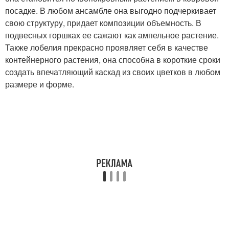
посадке. В любом ансамбле она выгодно подчеркивает
свою структуру, придает композиции объемность. В
подвесных горшках ее сажают как ампельное растение.
Также лобелия прекрасно проявляет себя в качестве
контейнерного растения, она способна в короткие сроки
создать впечатляющий каскад из своих цветков в любом
размере и форме.