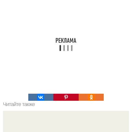
Читайте также