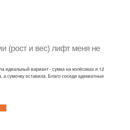
 (рост и вес) лифт меня не
ла идеальный вариант - сумка на колёсиках и 12
, а сумочку оставила. Благо соседи адекватные