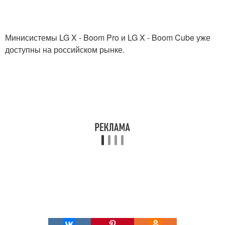
Минисистемы LG X - Boom Pro и LG X - Boom Cube уже
доступны на российском рынке.