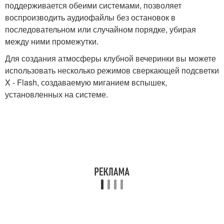
поддерживается обеими системами, позволяет
воспроизводить аудиофайлы без остановок в
последовательном или случайном порядке, убирая
между ними промежутки.
Для создания атмосферы клубной вечеринки вы можете
использовать несколько режимов сверкающей подсветки
X - Flash, создаваемую миганием вспышек,
установленных на системе.