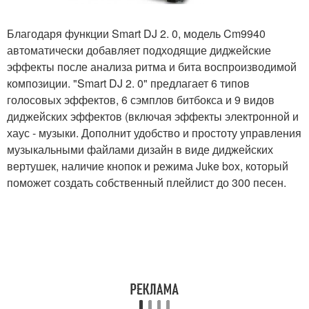
Благодаря функции Smart DJ 2. 0, модель Cm9940
автоматически добавляет подходящие диджейские
эффекты после анализа ритма и бита воспроизводимой
композиции. "Smart DJ 2. 0" предлагает 6 типов
голосовых эффектов, 6 сэмплов битбокса и 9 видов
диджейских эффектов (включая эффекты электронной и
хаус - музыки. Дополнит удобство и простоту управления
музыкальными файлами дизайн в виде диджейских
вертушек, наличие кнопок и режима Juke box, который
поможет создать собственный плейлист до 300 песен.