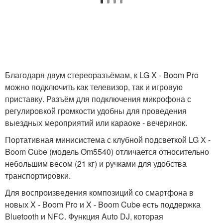
Благодаря двум стереоразъёмам, к LG X - Boom Pro
можно подключить как телевизор, так и игровую
приставку. Разъём для подключения микрофона с
регулировкой громкости удобны для проведения
выездных мероприятий или караоке - вечеринок.
Портативная минисистема с клубной подсветкой LG X -
Boom Cube (модель Om5540) отличается относительно
небольшим весом (21 кг) и ручками для удобства
транспортировки.
Для воспроизведения композиций со смартфона в
новых X - Boom Pro и X - Boom Cube есть поддержка
Bluetooth и NFC. Функция Auto DJ, которая