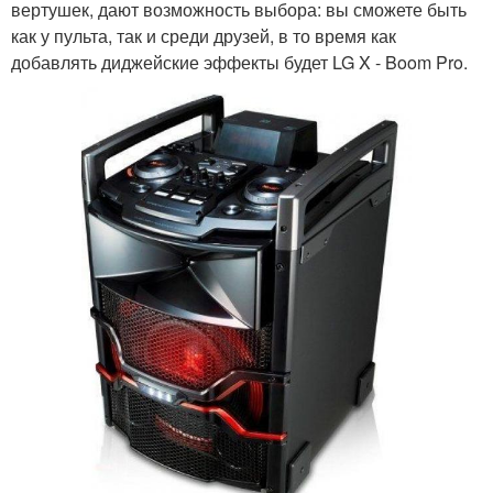
вертушек, дают возможность выбора: вы сможете быть
как у пульта, так и среди друзей, в то время как
добавлять диджейские эффекты будет LG X - Boom Pro.