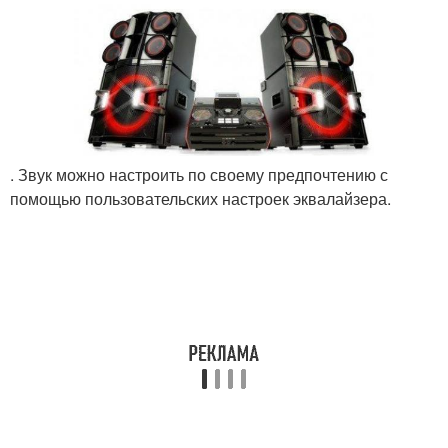
. Звук можно настроить по своему предпочтению с
помощью пользовательских настроек эквалайзера.