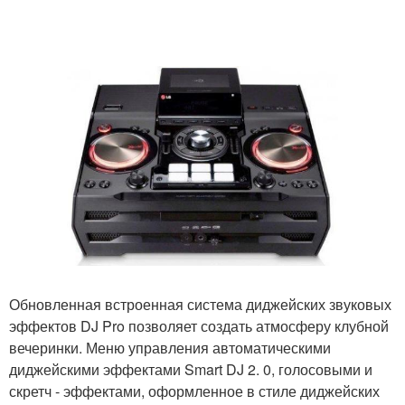
Обновленная встроенная система диджейских звуковых
эффектов DJ Pro позволяет создать атмосферу клубной
вечеринки. Меню управления автоматическими
диджейскими эффектами Smart DJ 2. 0, голосовыми и
скретч - эффектами, оформленное в стиле диджейских