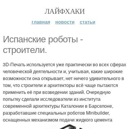
ЛАЙФХАКИ
главная
новости
статьи
Испанские роботы -
строители.
3D-Печать используется уже практически во всех сферах
человеческой деятельности и, учитывая, какие широкие
возможности она открывает, нет ничего удивительного в
том, что строители и архитекторы всё чаще пытаются
применить её при возведении зданий. Очередную
попытку сделали исследователи из института
современной архитектуры Каталонии в Барселоне,
разработавшие специальных роботов Minibuilder,
оснащенных механизмом подачи жидкого цемента