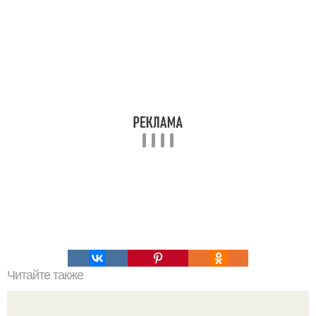
Читайте также