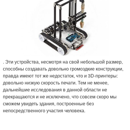
. Эти устройства, несмотря на свой небольшой размер,
способны создавать довольно громоздкие конструкции,
правда имеют тот же недостаток, что и 3D-принтеры:
довольно низкую скорость печати. Тем не менее,
дальнейшие исследования в данной области не
прекращаются и не исключено, что совсем скоро мы
сможем увидеть здания, построенные без
непосредственного участия человека.