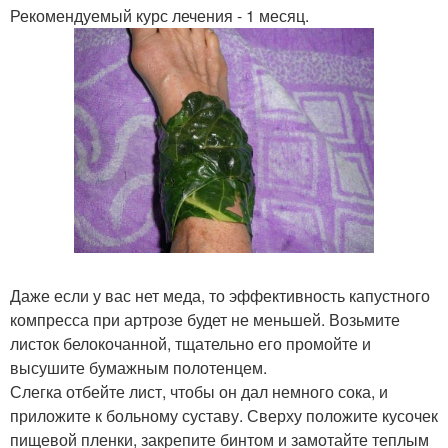
Рекомендуемый курс лечения - 1 месяц.
Даже если у вас нет меда, то эффективность капустного
компресса при артрозе будет не меньшей. Возьмите
листок белокочанной, тщательно его промойте и
высушите бумажным полотенцем.
Слегка отбейте лист, чтобы он дал немного сока, и
приложите к больному суставу. Сверху положите кусочек
пищевой пленки, закрепите бинтом и замотайте теплым