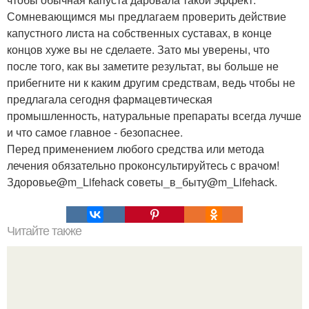
Сомневающимся мы предлагаем проверить действие
капустного листа на собственных суставах, в конце
концов хуже вы не сделаете. Зато мы уверены, что
после того, как вы заметите результат, вы больше не
прибегните ни к каким другим средствам, ведь чтобы не
предлагала сегодня фармацевтическая
промышленность, натуральные препараты всегда лучше
и что самое главное - безопаснее.
Перед применением любого средства или метода
лечения обязательно проконсультируйтесь с врачом!
Здоровье@m_Lifehack советы_в_быту@m_Lifehack.
Читайте также