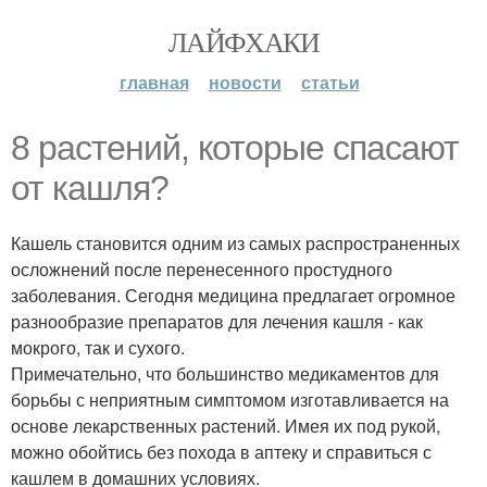
ЛАЙФХАКИ
главная
новости
статьи
8 растений, которые спасают
от кашля?
Кашель становится одним из самых распространенных
осложнений после перенесенного простудного
заболевания. Сегодня медицина предлагает огромное
разнообразие препаратов для лечения кашля - как
мокрого, так и сухого.
Примечательно, что большинство медикаментов для
борьбы с неприятным симптомом изготавливается на
основе лекарственных растений. Имея их под рукой,
можно обойтись без похода в аптеку и справиться с
кашлем в домашних условиях.