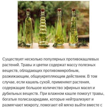
Существует несколько популярных противокашлевых
растений. Травы и цветки содержат массу полезных
веществ, обладающих противомикробным,
разжижающим, общеукрепляющим действием. В том
случае, если кашель сухой, применяют растения,
содержащие большое количество эфирных масел и
дубильных веществ. При влажном кашле помогут травы,
богатые полисахаридами, которые нейтрализуют и
размягчают мокроту, помогают ей мягко выйти вместе с