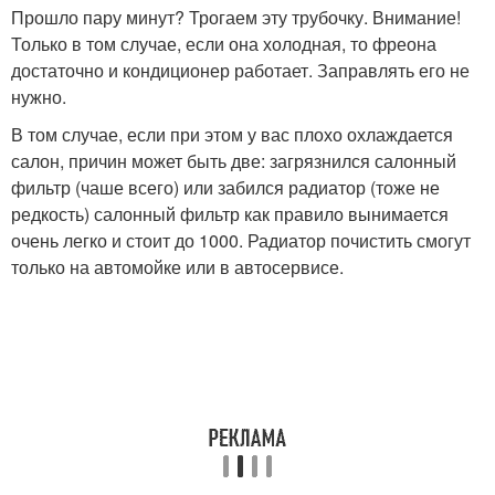
Прошло пару минут? Трогаем эту трубочку. Внимание!
Только в том случае, если она холодная, то фреона
достаточно и кондиционер работает. Заправлять его не
нужно.
В том случае, если при этом у вас плохо охлаждается
салон, причин может быть две: загрязнился салонный
фильтр (чаше всего) или забился радиатор (тоже не
редкость) салонный фильтр как правило вынимается
очень легко и стоит до 1000. Радиатор почистить смогут
только на автомойке или в автосервисе.