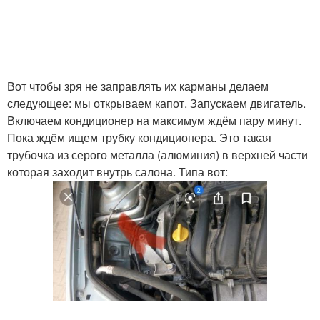
Вот чтобы зря не заправлять их карманы делаем
следующее: мы открываем капот. Запускаем двигатель.
Включаем кондиционер на максимум ждём пару минут.
Пока ждём ищем трубку кондиционера. Это такая
трубочка из серого металла (алюминия) в верхней части
которая заходит внутрь салона. Типа вот: