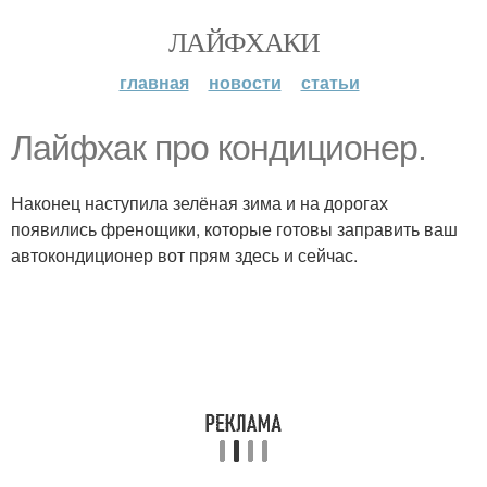
ЛАЙФХАКИ
главная
новости
статьи
Лайфхак про кондиционер.
Наконец наступила зелёная зима и на дорогах
появились френощики, которые готовы заправить ваш
автокондиционер вот прям здесь и сейчас.