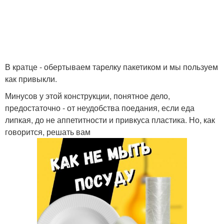
В кратце - обертываем тарелку пакетиком и мы пользуем
как привыкли.
Минусов у этой конструкции, понятное дело,
предостаточно - от неудобства поедания, если еда
липкая, до не аппетитности и привкуса пластика. Но, как
говорится, решать вам