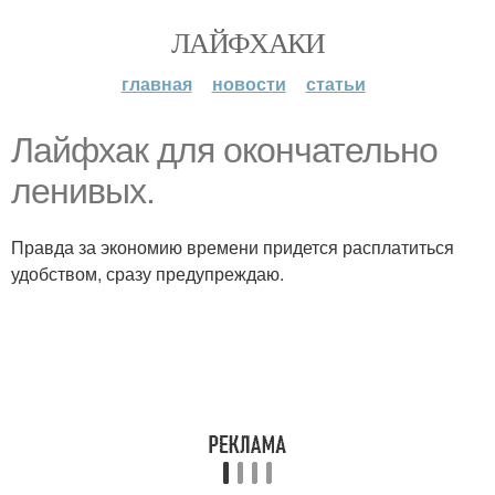
ЛАЙФХАКИ
главная
новости
статьи
Лайфхак для окончательно
ленивых.
Правда за экономию времени придется расплатиться
удобством, сразу предупреждаю.