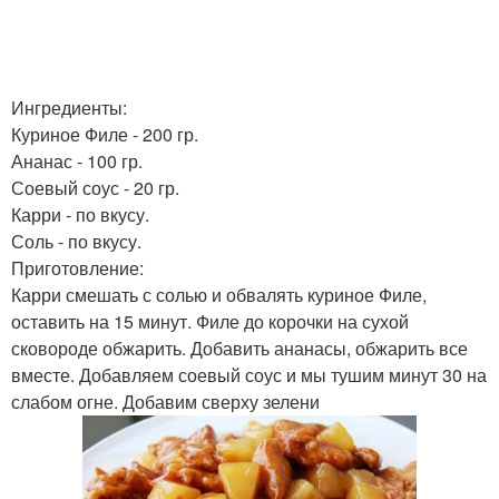
Ингредиенты:
Куриное Филе - 200 гр.
Ананас - 100 гр.
Соевый соус - 20 гр.
Карри - по вкусу.
Соль - по вкусу.
Приготовление:
Карри смешать с солью и обвалять куриное Филе,
оставить на 15 минут. Филе до корочки на сухой
сковороде обжарить. Добавить ананасы, обжарить все
вместе. Добавляем соевый соус и мы тушим минут 30 на
слабом огне. Добавим сверху зелени