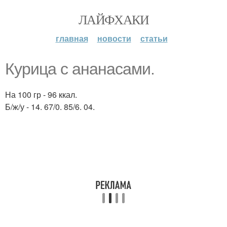
ЛАЙФХАКИ
главная
новости
статьи
Курица с ананасами.
На 100 гр - 96 ккал.
Б/ж/у - 14. 67/0. 85/6. 04.