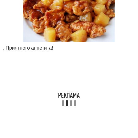
. Приятного аппетита!