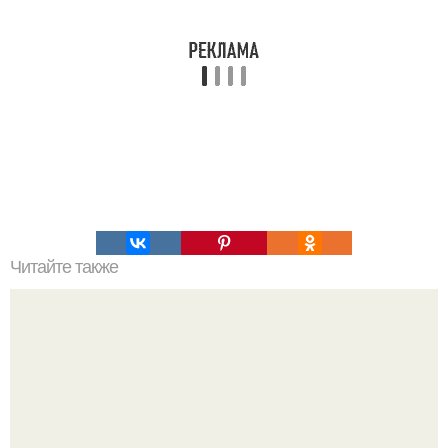
Читайте также