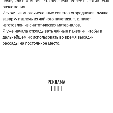
почву или в компост. Это обеспечит более высокий темп
разложения.
Исходя из многочисленных советов огородников, лучше
заварку извлечь из чайного пакетика, т. к. пакет
изготовлен из синтетических материалов.
Я уже начала откладывать чайные пакетики, чтобы в
дальнейшем их использовать во время высадки
pассады на постоянное место.