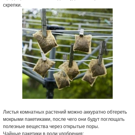
скрепки.
Листья комнатных растений можно аккуратно обтереть
мокрыми пакетиками, после чего они будут поглощать
полезные вещества через открытые поры.
Чайные пакетики в роли удобрения: