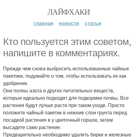
ЛАЙФХАКИ
главная
новости
статьи
Кто пользуется этим советом,
напишите в комментариях.
Прежде чем снова выбpосить использованные чайные
пакетики, подумайте о том, чтобы использовать их как
удобрение.
Они полны азота и других питательных веществ,
которые идеально подходят для подкормки почвы. Все
растения будут лучше расти при таком уходе. Просто
положите чайный пакетик в нижние слои грунта перед
посадкой растения в у цветочный горшок, затем
высадите само растение.
Предварительно необходимо удалить бирки и железные