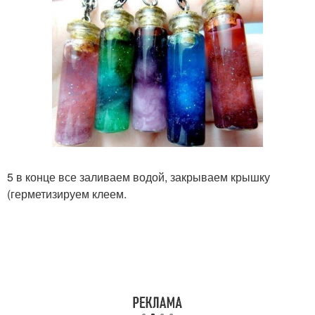
5 в конце все заливаем водой, закрываем крышку
(герметизируем клеем.