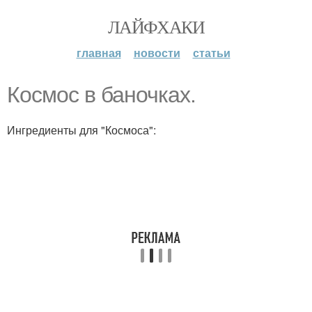
ЛАЙФХАКИ
главная
новости
статьи
Космос в баночках.
Ингредиенты для "Космоса":