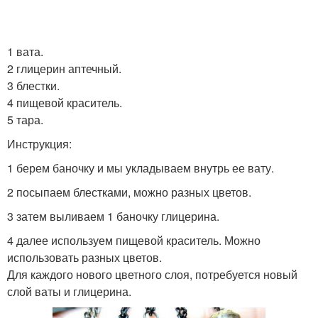
1 вата.
2 глицерин аптечный.
3 блестки.
4 пищевой краситель.
5 тара.
Инструкция:
1 берем баночку и мы укладываем внутрь ее вату.
2 посыпаем блестками, можно разных цветов.
3 затем выливаем 1 баночку глицерина.
4 далее используем пищевой краситель. Можно
использовать разных цветов.
Для каждого нового цветного слоя, потребуется новый
слой ваты и глицерина.