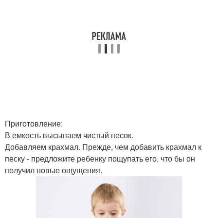
Приготовление:
В емкость высыпаем чистый песок.
Добавляем крахмал. Прежде, чем добавить крахмал к
песку - предложите ребенку пощупать его, что бы он
получил новые ощущения.