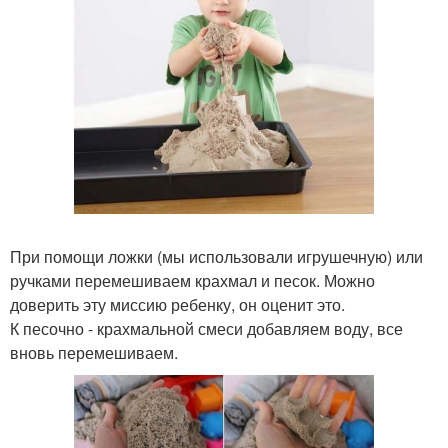
При помощи ложки (мы использовали игрушечную) или
ручками перемешиваем крахмал и песок. Можно
доверить эту миссию ребенку, он оценит это.
К песочно - крахмальной смеси добавляем воду, все
вновь перемешиваем.