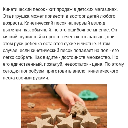
Кинетический песок - хит продаж в детских магазинах.
Эта игрушка может привести в восторг детей любого
возраста. Кинетический песок на первый взгляд
выглядит как обычный, но это ошибочное мнение. Он
мягкий, пушистый и просто течет сквозь пальцы, при
этом руки ребенка остаются сухие и чистые. В том
случае, если кинетический песок попадает на пол - его
легко собрать. Как видите - достоинств множество. Но
его единственный, пожалуй, недостаток - цена. По этому
сегодня попробуем приготовить аналог кинетического
песка своими руками.