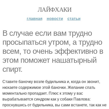
ЛАЙФХАКИ
главная
новости
статьи
В случае если вам трудно
просыпаться утром, а трудно
всем, то очень эффективно в
этом поможет нашатырный
спирт.
Ставите баночку возле будильника и, когда он звонит,
нюхаете содержимое этой баночки. Желание спать
моментально пропадает. Плюс к этому у вас
вырабатывается синдром как у собаки Павлова:
проснувшись от будильника, вы сами встанете, так как не