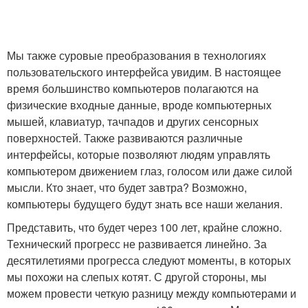
Мы также суровые преобразования в технологиях
пользовательского интерфейса увидим. В настоящее
время большинство компьютеров полагаются на
физические входные данные, вроде компьютерных
мышей, клавиатур, тачпадов и других сенсорных
поверхностей. Также развиваются различные
интерфейсы, которые позволяют людям управлять
компьютером движением глаз, голосом или даже силой
мысли. Кто знает, что будет завтра? Возможно,
компьютеры будущего будут знать все наши желания.
Представить, что будет через 100 лет, крайне сложно.
Технический прогресс не развивается линейно. За
десятилетиями прогресса следуют моменты, в которых
мы похожи на слепых котят. С другой стороны, мы
можем провести четкую разницу между компьютерами и