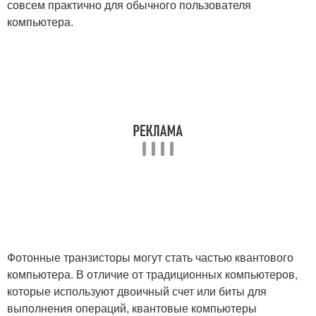
совсем практично для обычного пользователя
компьютера.
Фотонные транзисторы могут стать частью квантового
компьютера. В отличие от традиционных компьютеров,
которые используют двоичный счет или биты для
выполнения операций, квантовые компьютеры