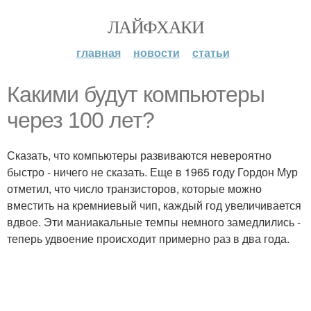
ЛАЙФХАКИ
главная
новости
статьи
Какими будут компьютеры
через 100 лет?
Сказать, что компьютеры развиваются невероятно
быстро - ничего не сказать. Еще в 1965 году Гордон Мур
отметил, что число транзисторов, которые можно
вместить на кремниевый чип, каждый год увеличивается
вдвое. Эти маниакальные темпы немного замедлились -
теперь удвоение происходит примерно раз в два года.