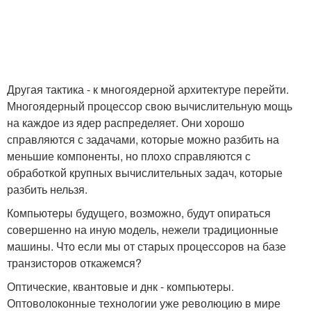
Другая тактика - к многоядерной архитектуре перейти.
Многоядерный процессор свою вычислительную мощь
на каждое из ядер распределяет. Они хорошо
справляются с задачами, которые можно разбить на
меньшие компоненты, но плохо справляются с
обработкой крупных вычислительных задач, которые
разбить нельзя.
Компьютеры будущего, возможно, будут опираться
совершенно на иную модель, нежели традиционные
машины. Что если мы от старых процессоров на базе
транзисторов откажемся?
Оптические, квантовые и днк - компьютеры.
Оптоволоконные технологии уже революцию в мире