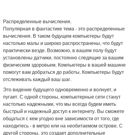
Распределенные вычисления.
Популярная в фантастике тема - это распределенные
вычисления. В таком будущем компьютеры будут
настолько малы и широко распространены, что будут
практически везде. Возможно, в вашем полу будут
установлены датчики, постоянно следящие за вашим
физическим здоровьем. Компьютеры в вашей машине
помогут вам добраться до работы. Компьютеры будут
отслеживать каждый ваш шаг.
Это видение будущего одновременно и волнует, и
пугает. С одной стороны, компьютерные сети станут
настолько надежными, что мы всегда будем иметь
быстрый и надежный доступ к интернету. Вы сможете
общаться с кем угодно вне зависимости от того, где
находитесь - в метро или на необитаемом острове. С
другой стороны, это создает дополнительные