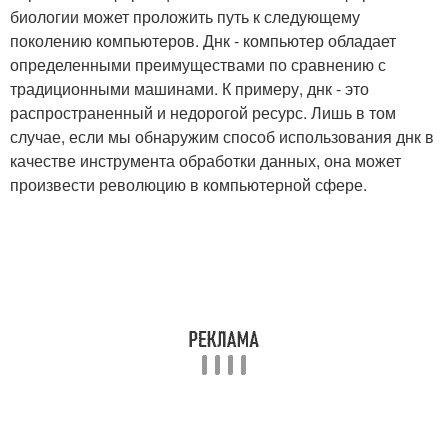
биологии может проложить путь к следующему
поколению компьютеров. Днк - компьютер обладает
определенными преимуществами по сравнению с
традиционными машинами. К примеру, днк - это
распространенный и недорогой ресурс. Лишь в том
случае, если мы обнаружим способ использования днк в
качестве инструмента обработки данных, она может
произвести революцию в компьютерной сфере.