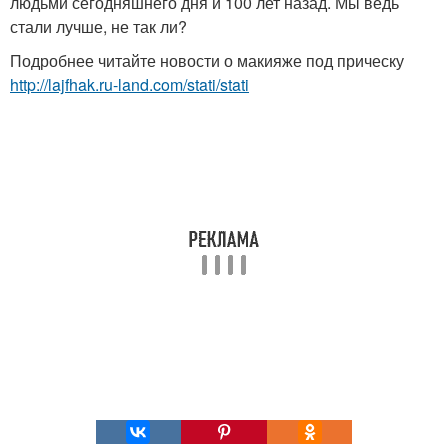
людьми сегодняшнего дня и 100 лет назад. Мы ведь
стали лучше, не так ли?
Подробнее читайте новости о макияже под прическу
http://lajfhak.ru-land.com/stati/stati