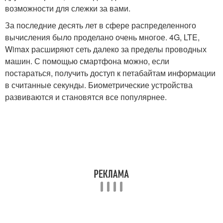
возможности для слежки за вами.
За последние десять лет в сфере распределенного
вычисления было проделано очень многое. 4G, LTE,
Wimax расширяют сеть далеко за пределы проводных
машин. С помощью смартфона можно, если
постараться, получить доступ к петабайтам информации
в считанные секунды. Биометрические устройства
развиваются и становятся все популярнее.