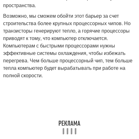
пространства.
Возможно, мы сможем обойти этот барьер за счет
строительства более крупных процессорных чипов. Но
транзисторы генерируют тепло, а горячие процессоры
приводят к тому, что компьютер отключается.
Компьютерам с быстрыми процессорами нужны
эффективные системы охлаждения, чтобы избежать
перегрева. Чем больше процессорный чип, тем больше
тепла компьютер будет вырабатывать при работе на
полной скорости.