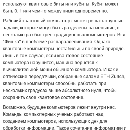
используют квантовые биты или кубиты. Кубит может
быть 0, 1 или чем-то между ними одновременно.
Рабочий квантовый компьютер сможет решать крупные
задачи, которые могут быть разделены на меньшие, в
несколько раз быстрее традиционных компьютеров. Вся
"Фишка" в проблеме распараллеливания. Однако
квантовые компьютеры нестабильны по своей природе.
Лишь в том случае, если квантовое состояние
компьютера нарушится, машина вернется к
вычислительной мощи обычного компьютера. И как и
оптические передатчики, собранные силами ETH Zurich,
квантовые компьютеры способны работать при
нескольких градусах выше абсолютного нуля, чтобы
сохранить свое квантовое состояние.
Возможно, будущее компьютеров лежит внутри нас.
Команды компьютерных ученых работают над
созданием компьютеров, использующих днк для
обработки информации. Такое сочетание информатики и