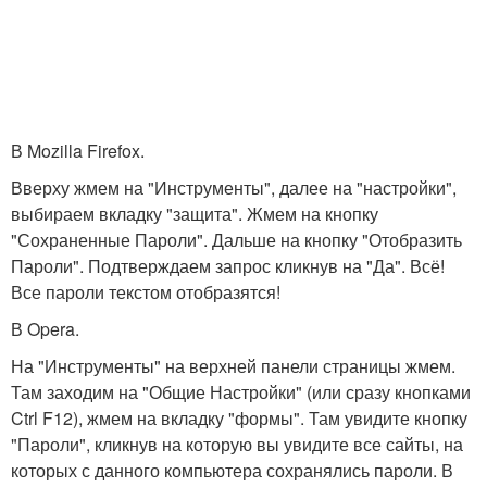
В Mozilla Firefox.
Вверху жмем на "Инструменты", далее на "настройки",
выбираем вкладку "защита". Жмем на кнопку
"Сохраненные Пароли". Дальше на кнопку "Отобразить
Пароли". Подтверждаем запрос кликнув на "Да". Всё!
Все пароли текстом отобразятся!
В Opera.
На "Инструменты" на верхней панели страницы жмем.
Там заходим на "Общие Настройки" (или сразу кнопками
Ctrl F12), жмем на вкладку "формы". Там увидите кнопку
"Пароли", кликнув на которую вы увидите все сайты, на
которых с данного компьютера сохранялись пароли. В