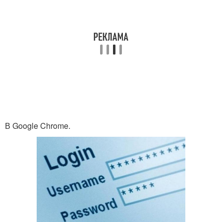
В Google Chrome.