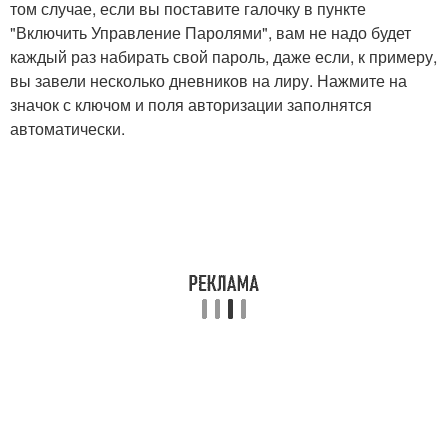
том случае, если вы поставите галочку в пункте
"Включить Управление Паролями", вам не надо будет
каждый раз набирать свой пароль, даже если, к примеру,
вы завели несколько дневников на лиру. Нажмите на
значок с ключом и поля авторизации заполнятся
автоматически.