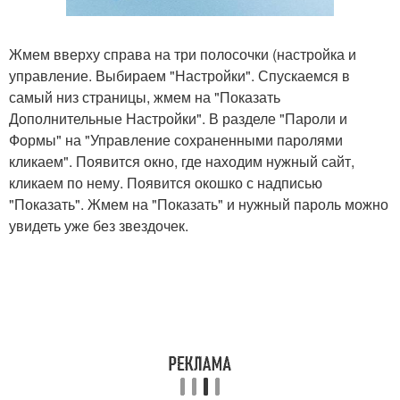
Жмем вверху справа на три полосочки (настройка и
управление. Выбираем "Настройки". Спускаемся в
самый низ страницы, жмем на "Показать
Дополнительные Настройки". В разделе "Пароли и
Формы" на "Управление сохраненными паролями
кликаем". Появится окно, где находим нужный сайт,
кликаем по нему. Появится окошко с надписью
"Показать". Жмем на "Показать" и нужный пароль можно
увидеть уже без звездочек.