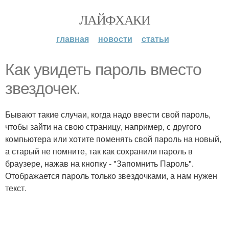
ЛАЙФХАКИ
главная
новости
статьи
Как увидеть пароль вместо
звездочек.
Бывают такие случаи, когда надо ввести свой пароль,
чтобы зайти на свою страницу, например, с другого
компьютера или хотите поменять свой пароль на новый,
а старый не помните, так как сохранили пароль в
браузере, нажав на кнопку - "Запомнить Пароль".
Отображается пароль только звездочками, а нам нужен
текст.