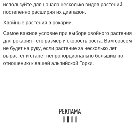
используйте для начала несколько видов растений,
постепенно расширяя их диапазон.
Хвойные растения в рокарии.
Самое важное условие при выборе хвойного растения
для рокария - его размер и скорость роста. Вам совсем
не будет на руку, если растение за несколько лет
вырастет и станет непропорционально большим по
отношению к вашей альпийской Горки.