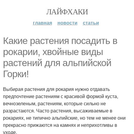
ЛАЙФХАКИ
главная
новости
статьи
Какие растения посадить в
рокарии, хвойные виды
растений для альпийской
Горки!
Выбирая растения для рокария нужно отдавать
предпочтение растениям с красивой формой куста,
вечнозеленым, растениям, которые сильно не
разрастаются. Часто растения, высаживаемые в
рокариях, не типично альпийские, но тем не менее они
прекрасно прижаются на камнях и неприхотливы в
уходе.