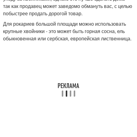
так как продавец может заведомо обмануть вас, с целью
побыстрее продать дорогой товар.
Для рокариев большой площади можно использовать
крупные хвойники - это может быть горная сосна, ель
обыкновенная или сербская, европейская лиственница.