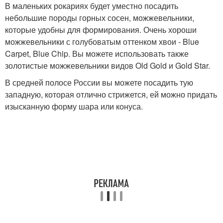
В маленьких рокариях будет уместно посадить
небольшие породы горных сосен, можжевельники,
которые удобны для формирования. Очень хороши
можжевельники с голубоватым оттенком хвои - Blue
Carpet, Blue Chip. Вы можете использовать также
золотистые можжевельники видов Old Gold и Gold Star.
В средней полосе России вы можете посадить тую
западную, которая отлично стрижется, ей можно придать
изысканную форму шара или конуса.