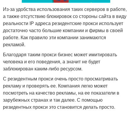
Из-за удобства использования таких серверов в работе,
а также отсутствию блокировок со стороны сайта в виду
реальности IP адреса резидентские прокси использует
достаточно часто большие компании и фирмы в своей
работе. Как правило эти компании занимаются
рекламой.
Благодаря таким прокси бизнес может имитировать
человека и его поведения, а значит не будет
заблокирован каким-либо ресурсом.
С резидентным прокси очень просто просматривать
рекламу и проверять ее. Компания легко может
посмотреть на качество рекламы, на ее показатели в
зарубежных странах и так далее. С помощью
резидентных прокси это становится делать просто.