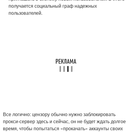
получается социальный граф надежных
пользователей.
Все логично: цензору обычно нужно заблокировать
прокси-сервер здесь и сейчас, он не будет ждать долгое
время, чтобы попытаться «прокачать» аккаунты своих