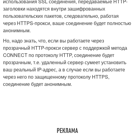
использования SSL соединения, передаваемые HTTP-
заголовки находятся внутри зашифрованных
пользовательских пакетов, следовательно, работая
через HTTPS-прокси, ваше соединение будет полностью
анонимным.
Но, надо знать, что, если вы работаете через
прозрачный HTTP-прокси сервер с поддержкой метода
CONNECT по протоколу HTTP, соединение будет
прозрачным, т.е. удаленный сервер сумеет установить
ваш реальный IP-адрес, а в случае если вы работаете
через него по защищенному протоколу HTTPS,
соединение будет анонимным.