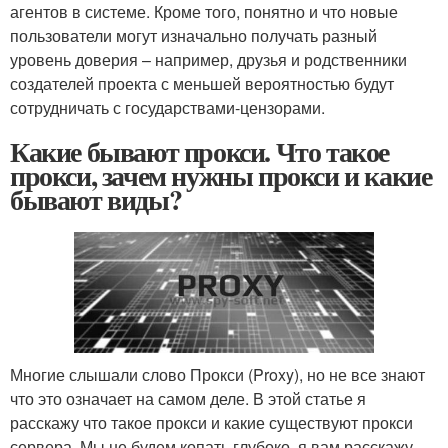
агентов в системе. Кроме того, понятно и что новые
пользователи могут изначально получать разный
уровень доверия – например, друзья и родственники
создателей проекта с меньшей вероятностью будут
сотрудничать с государствами-цензорами.
Какие бывают прокси. Что такое
прокси, зачем нужны прокси и какие
бывают виды?
Многие слышали слово Прокси (Proxy), но не все знают
что это означает на самом деле. В этой статье я
расскажу что такое прокси и какие существуют прокси
сервера. Мы не будем копать глубоко, я вам расскажу