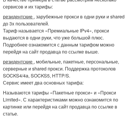
сервисов и их тарифы:
резидентские
, зарубежные прокси в одни руки и shared
до 3x пользователей.
Тариф называется «Премиальные IPv4», прокси
выдаются в одни руки, что уже большой плюс.
Подробнее ознакомится с данным тарифом можно
перейдя на сайт продавца по ссылке выше.
резидентские
, мобильные, пакетные, персональные,
серверные и shared прокси. Поддержка протоколов
SOCKS4/4a, SOCKS5, HTTP/S.
Сервис имеет два основных тарифа:
Называются тарифы «Пакетные прокси» и «Прокси
Limited». С характеристиками можно ознакомится по
картинке или перейдя на сайт продавца по ссылке в
статье.