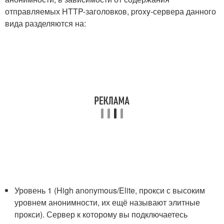
отправляемых HTTP-заголовков, proxy-сервера данного
вида разделяются на:
Уровень 1 (High anonymous/Elite, прокси с высоким
уровнем анонимности, их ещё называют элитные
прокси). Сервер к которому вы подключаетесь