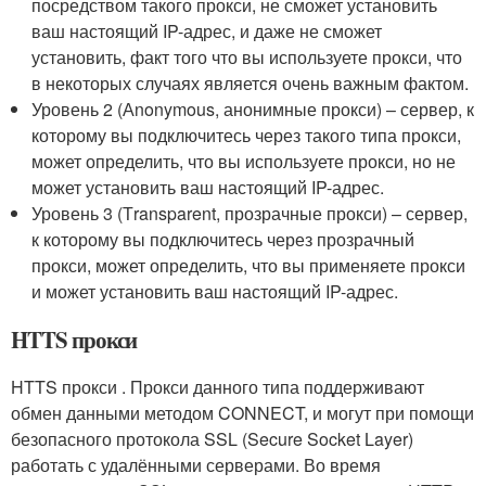
посредством такого прокси, не сможет установить
ваш настоящий IP-адрес, и даже не сможет
установить, факт того что вы используете прокси, что
в некоторых случаях является очень важным фактом.
Уровень 2 (Аnonymous, анонимные прокси) – сервер, к
которому вы подключитесь через такого типа прокси,
может определить, что вы используете прокси, но не
может установить ваш настоящий IP-адрес.
Уровень 3 (Тransparent, прозрачные прокси) – сервер,
к которому вы подключитесь через прозрачный
прокси, может определить, что вы применяете прокси
и может установить ваш настоящий IP-адрес.
HTTS прокси
HTTS прокси . Прокси данного типа поддерживают
обмен данными методом CONNECT, и могут при помощи
безопасного протокола SSL (Secure Socket Layer)
работать с удалёнными серверами. Во время