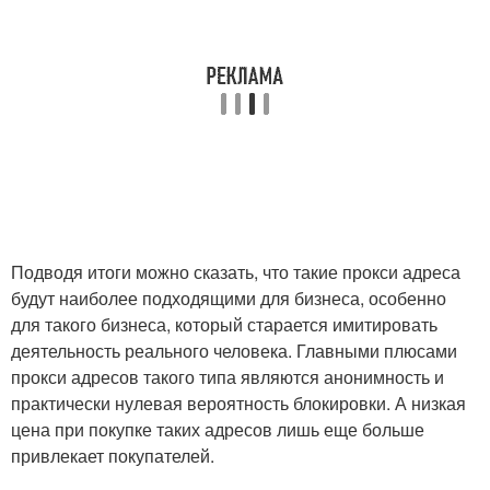
Подводя итоги можно сказать, что такие прокси адреса
будут наиболее подходящими для бизнеса, особенно
для такого бизнеса, который старается имитировать
деятельность реального человека. Главными плюсами
прокси адресов такого типа являются анонимность и
практически нулевая вероятность блокировки. А низкая
цена при покупке таких адресов лишь еще больше
привлекает покупателей.