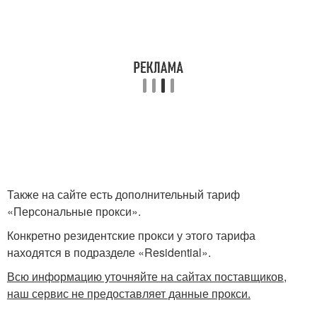
Также на сайте есть дополнительный тариф
«Персональные прокси».
Конкретно резидентские прокси у этого тарифа
находятся в подразделе «Residential».
Всю информацию уточняйте на сайтах поставщиков,
наш сервис не предоставляет данные прокси.