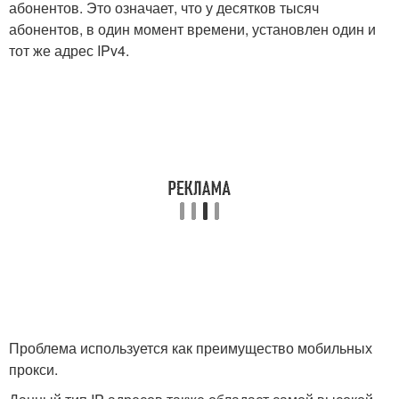
абонентов. Это означает, что у десятков тысяч
абонентов, в один момент времени, установлен один и
тот же адрес IPv4.
Проблема используется как преимущество мобильных
прокси.