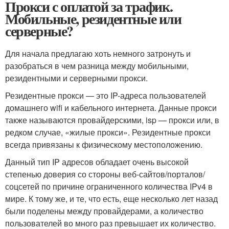
Прокси с оплатой за трафик.
Мобильные, резидентные или
серверные?
Для начала предлагаю хоть немного затронуть и
разобраться в чем разница между мобильными,
резидентными и серверными прокси.
Резидентные прокси — это IP-адреса пользователей
домашнего wifi и кабельного интернета. Данные прокси
также называются провайдерскими, isp — прокси или, в
редком случае, «жилые прокси». Резидентные прокси
всегда привязаны к физическому местоположению.
Данный тип IP адресов обладает очень высокой
степенью доверия со стороны веб-сайтов/порталов/
соцсетей по причине ограниченного количества IPv4 в
мире. К тому же, и те, что есть, еще несколько лет назад
были поделены между провайдерами, а количество
пользователей во много раз превышает их количество.