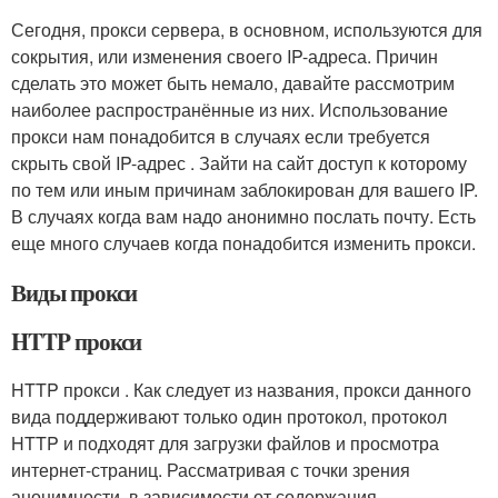
Сегодня, прокси сервера, в основном, используются для
сокрытия, или изменения своего IP-адреса. Причин
сделать это может быть немало, давайте рассмотрим
наиболее распространённые из них. Использование
прокси нам понадобится в случаях если требуется
скрыть свой IP-адрес . Зайти на сайт доступ к которому
по тем или иным причинам заблокирован для вашего IP.
В случаях когда вам надо анонимно послать почту. Есть
еще много случаев когда понадобится изменить прокси.
Виды прокси
HTTP прокси
HTTP прокси . Как следует из названия, прокси данного
вида поддерживают только один протокол, протокол
HTTP и подходят для загрузки файлов и просмотра
интернет-страниц. Рассматривая с точки зрения
анонимности, в зависимости от содержания