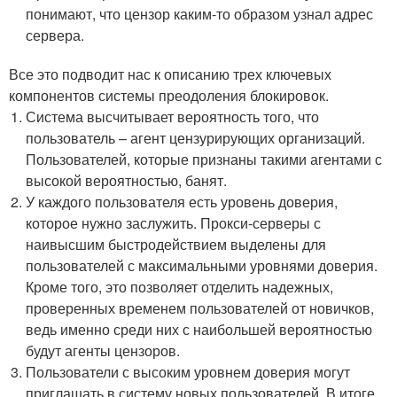
понимают, что цензор каким-то образом узнал адрес
сервера.
Все это подводит нас к описанию трех ключевых
компонентов системы преодоления блокировок.
Система высчитывает вероятность того, что
пользователь – агент цензурирующих организаций.
Пользователей, которые признаны такими агентами с
высокой вероятностью, банят.
У каждого пользователя есть уровень доверия,
которое нужно заслужить. Прокси-серверы с
наивысшим быстродействием выделены для
пользователей с максимальными уровнями доверия.
Кроме того, это позволяет отделить надежных,
проверенных временем пользователей от новичков,
ведь именно среди них с наибольшей вероятностью
будут агенты цензоров.
Пользователи с высоким уровнем доверия могут
приглашать в систему новых пользователей. В итоге