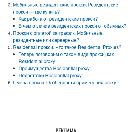
Мобильные резидентские прокси. Резидентские
прокси — где купить?
Как работают резидентские прокси?
В чем отличие резидентских прокси от обычных?
Прокси с оплатой за трафик. Мобильные,
резидентные или серверные?
Residential прокси. Что такое Residential Proxies?
Теперь поговорим о таком виде прокси, как
Residential proxy
Преимущества Residential proxy:
Недостатки Residential proxy:
Смена прокси. Особенности применения proxy