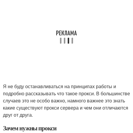
Я не буду останавливаться на принципах работы и
подробно рассказывать что такое прокси. В большинстве
случаев это не особо важно, намного важнее это знать
какие существуют прокси сервера и чем они отличаются
друг от друга.
Зачем нужны прокси