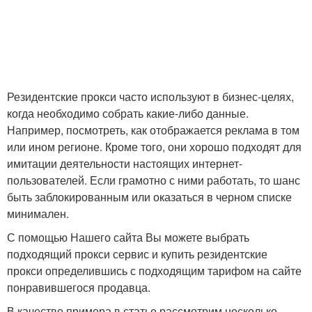
Резидентские прокси часто используют в бизнес-целях,
когда необходимо собрать какие-либо данные.
Например, посмотреть, как отображается реклама в том
или ином регионе. Кроме того, они хорошо подходят для
имитации деятельности настоящих интернет-
пользователей. Если грамотно с ними работать, то шанс
быть заблокированным или оказаться в черном списке
минимален.
С помощью Нашего сайта Вы можете выбрать
подходящий прокси сервис и купить резидентские
прокси определившись с подходящим тарифом на сайте
понравившегося продавца.
В качестве примера в статье рассмотрим несколько