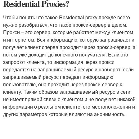
Residential Proxies?
Чтобы понять что такое Residential proxy прежде всего
нужно разобраться, что такое прокси-сервер в целом.
Прокси – это сервер, которые работает между клиентом
и интернетом. Вся информацию, которую запрашивает и
получает клиент сперва проходит через прокси-сервер, а
потом уже доходит до конечного получателя. Если это
запрос от клиента, то информация через прокси
передается на запрашиваемый ресурс и наоборот, если
запрашиваемый ресурс передает информацию
пользователю, она проходит через прокси-сервер к
клиенту. Таким образом запрашиваемый ресурс в сети
не имеет прямой связи с клиентом и не получает никакой
информации о реальном клиенте, его местоположении и
других параметров которые влияют на анонимность.