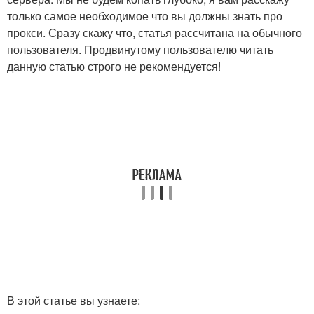
только самое необходимое что вы должны знать про
прокси. Сразу скажу что, статья рассчитана на обычного
пользователя. Продвинутому пользователю читать
данную статью строго не рекомендуется!
В этой статье вы узнаете: