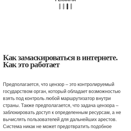
Как замаскироваться в интернете.
Как это работает
Предполагается, что цензор – это контролируемый
государством орган, который обладает возможностью
взять под контроль любой маршрутизатор внутри
страны. Также предполагается, что задача цензора –
заблокировать доступ к определенным ресурсам, а не
вычислять пользователей для дальнейших арестов.
Система никак не может предотвратить подобное