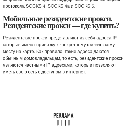
протокола SOCKS 4, SOCKS 4a и SOCKS 5.
Мобильные резидентские прокси.
Резидентские прокси — где купить?
Резидентские прокси представляют из себя адреса IP,
которые имеют привязку к конкретному физическому
месту на карте. Как правило, такие адреса даются
обычным домовладельцам, то есть, резидентские прокси
являются частными IP адресами, которые позволяют
иметь свою сеть с доступом в интернет.