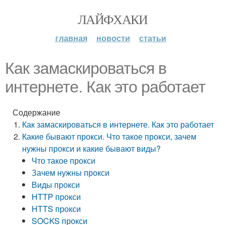
ЛАЙФХАКИ
главная
новости
статьи
Как замаскироваться в
интернете. Как это работает
Содержание
Как замаскироваться в интернете. Как это работает
Какие бывают прокси. Что такое прокси, зачем
нужны прокси и какие бывают виды?
Что такое прокси
Зачем нужны прокси
Виды прокси
HTTP прокси
HTTS прокси
SOCKS прокси