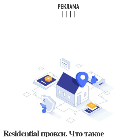
Residential прокси. Что такое