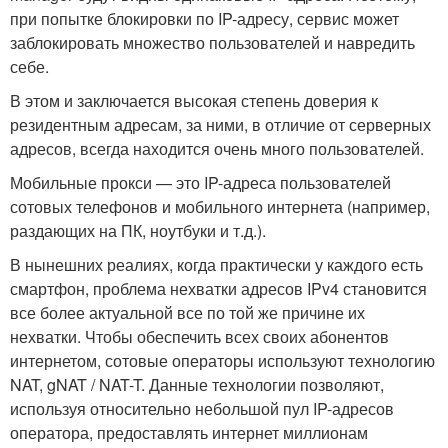
при попытке блокировки по IP-адресу, сервис может
заблокировать множество пользователей и навредить
себе.
В этом и заключается высокая степень доверия к
резидентным адресам, за ними, в отличие от серверных
адресов, всегда находится очень много пользователей.
Мобильные прокси — это IP-адреса пользователей
сотовых телефонов и мобильного интернета (например,
раздающих на ПК, ноутбуки и т.д.).
В нынешних реалиях, когда практически у каждого есть
смартфон, проблема нехватки адресов IPv4 становится
все более актуальной все по той же причине их
нехватки. Чтобы обеспечить всех своих абонентов
интернетом, сотовые операторы используют технологию
NAT, gNAT / NAT-T. Данные технологии позволяют,
используя относительно небольшой пул IP-адресов
оператора, предоставлять интернет миллионам