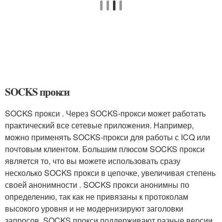
SOCKS прокси
SOCKS прокси . Через SOCKS-прокси может работать
практический все сетевые приложения. Например,
можно применять SOCKS-прокси для работы с ICQ или
почтовым клиентом. Большим плюсом SOCKS прокси
является то, что вы можете использовать сразу
несколько SOCKS прокси в цепочке, увеличивая степень
своей анонимности . SOCKS прокси анонимны по
определению, так как не привязаны к протоколам
высокого уровня и не модернизируют заголовки
запросов. SOCKS прокси поддерживают разные версии