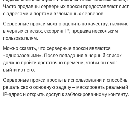
Часто продавцы серверных прокси предоставляют лист
с адресами и портами взломанных серверов.
Серверные прокси можно оценить по качеству: наличие
в черных списках, скорринг IP, продажа нескольким
пользователям.
Можно сказать, что серверные прокси являются
«одноразовыми». После попадания в черный список
должно пройти достаточно времени, чтобы он смог
выйти из него.
Серверные прокси просты в использовании и способны
решать свою основную задачу – маскировать реальный
IP-адрес и открыть доступ к заблокированному контенту.