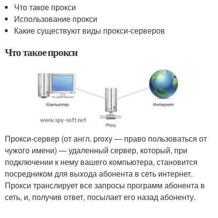
Что такое прокси
Использование прокси
Какие существуют виды прокси-серверов
Что такое прокси
Прокси-сервер (от англ. proxy — право пользоваться от
чужого имени) — удаленный сервер, который, при
подключении к нему вашего компьютера, становится
посредником для выхода абонента в сеть интернет.
Прокси транслирует все запросы программ абонента в
сеть, и, получив ответ, посылает его назад абоненту.