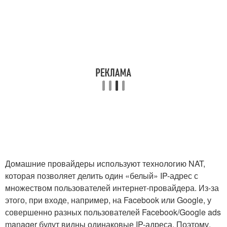
Домашние провайдеры используют технологию NAT,
которая позволяет делить один «белый» IP-адрес с
множеством пользователей интернет-провайдера. Из-за
этого, при входе, например, на Facebook или Google, у
совершенно разных пользователей Facebook/Google ads
manager будут видны одинаковые IP-адреса. Поэтому,