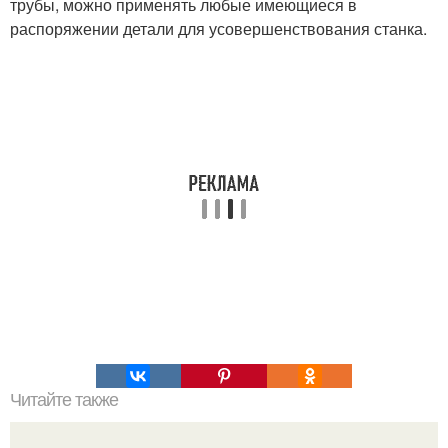
трубы, можно применять любые имеющиеся в
распоряжении детали для усовершенствования станка.
Читайте также