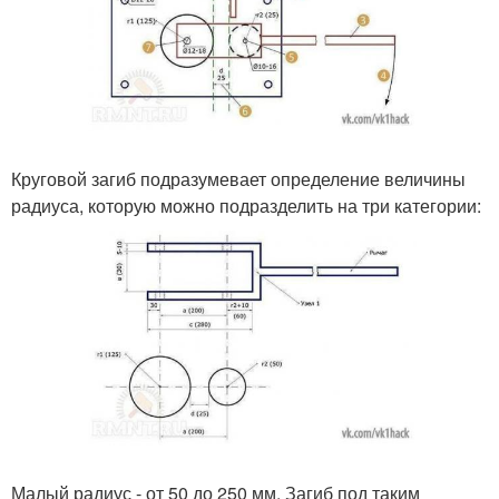
Круговой загиб подразумевает определение величины
радиуса, которую можно подразделить на три категории:
Малый радиус - от 50 до 250 мм. Загиб под таким