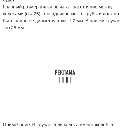
Главный размер вилки рычага - расстояние между
колёсами (d = 25) - посадочное место трубы и должно
быть равно её диаметру плюс 1-2 мм. В нашем случае
это 25 мм.
Примечание. В случае если колёса имеют желоб, в