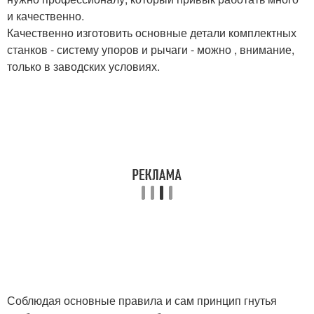
и качественно.
Качественно изготовить основные детали комплектных
станков - систему упоров и рычаги - можно , внимание,
только в заводских условиях.
Соблюдая основные правила и сам принцип гнутья