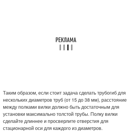
Таким образом, если стоит задача сделать трубогиб для
нескольких диаметров труб (от 15 до 38 мм), расстояние
между полками вилки должно быть достаточным для
установки максимально толстой трубы. Полку вилки
сделайте длиннее и просверлите отверстия для
стационарной оси для каждого из диаметров.