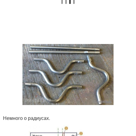
Немного о радиусах.