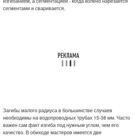
изгибанием, а сегментацией - когда колено нарезается
сегментами и сваривается.
Загибы малого радиуса в большинстве случаев
необходимы на водопроводных трубах 15-38 мм. Часто
важен сам факт изгиба под нужным углом, чем его
качество. В обиходе мастеров имеется две