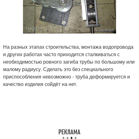
На разных этапах строительства, монтажа водопровода
и других работах часто приходится сталкиваться с
необходимостью ровного загиба трубы по большому или
малому радиусу. Сделать это без специального
приспособления невозможно - труба деформируется и
качество изделия сойдёт на нет.