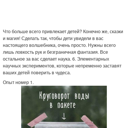
Что больше всего привлекает детей? Конечно же, сказки
и магия! Сделать так, чтобы дети увидели в вас
настоящего волшебника, очень просто. Нужны всего
лишь ловкость рук и безграничная фантазия. Все
остальное за вас сделает наука. 6. Элементарных
научных экспериментов, которые непременно заставят
ваших детей поверить в чудеса.
Опыт номер 1.