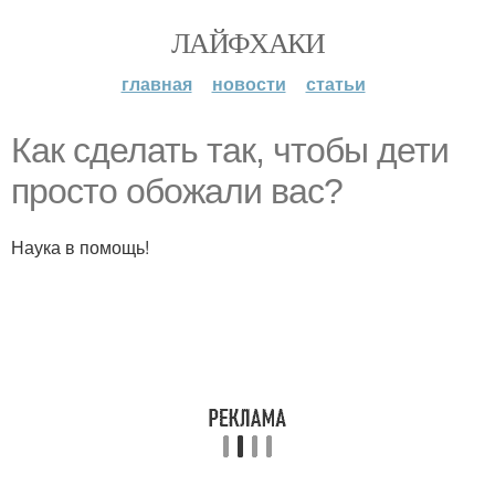
ЛАЙФХАКИ
главная
новости
статьи
Как сделать так, чтобы дети
просто обожали вас?
Наука в помощь!