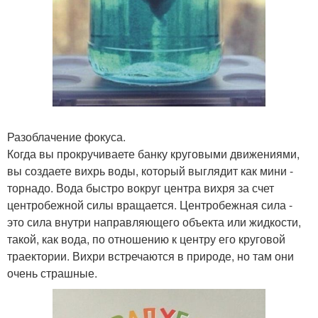
Разоблачение фокуса.
Когда вы прокручиваете банку круговыми движениями,
вы создаете вихрь воды, который выглядит как мини -
торнадо. Вода быстро вокруг центра вихря за счет
центробежной силы вращается. Центробежная сила -
это сила внутри направляющего объекта или жидкости,
такой, как вода, по отношению к центру его круговой
траектории. Вихри встречаются в природе, но там они
очень страшные.