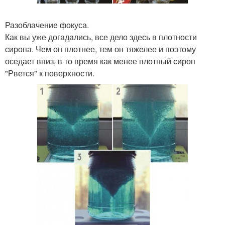
Разоблачение фокуса.
Как вы уже догадались, все дело здесь в плотности
сиропа. Чем он плотнее, тем он тяжелее и поэтому
оседает вниз, в то время как менее плотный сироп
"Рвется" к поверхности.