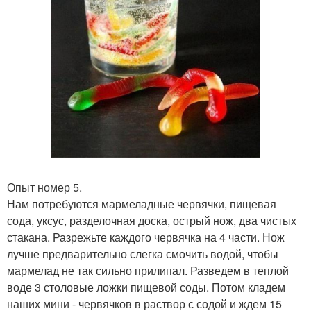
Опыт номер 5.
Нам потребуются мармеладные червячки, пищевая
сода, уксус, разделочная доска, острый нож, два чистых
стакана. Разрежьте каждого червячка на 4 части. Нож
лучше предварительно слегка смочить водой, чтобы
мармелад не так сильно прилипал. Разведем в теплой
воде 3 столовые ложки пищевой соды. Потом кладем
наших мини - червячков в раствор с содой и ждем 15