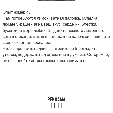
Опыт номер 4.
Нам потребуются лимон, ватная палочка, бутылка,
любые украшения на ваш вкус (сердечки, блестки,
бусинки) и море любви. Выдавите немного лимонного
сока в стакан и, макая в него ватной палочкой, напишите
свое секретное послание.
Чтобы проявить надпись, нагрейте ее (прогладить
утюгом, подержать над огнем или в духовке. Осторожно,
не позволяйте детям самим этим заниматься.