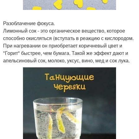
Разоблачение фокуса.
Лимонный сок - это органическое вещество, которое
способно окисляться (вступать в реакцию с кислородом.
При нагревании он приобретает коричневый цвет и
"Горит" быстрее, чем бумага. Такой же эффект дают и
апельсиновый сок, молоко, уксус, вино, мед и сок лука.