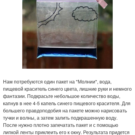
Нам потребуются один пакет на "Молнии", вода,
пищевой краситель синего цвета, лишние руки и немного
фантазии. Подкрасьте небольшое количество воды,
капнув в нее 4-5 капель синего пищевого красителя. Для
большего правдоподобия на пакете можно нарисовать
тучки и волны, а затем залить подкрашенную воду.
После нужно плотно запечатать пакет и с помощью
липкой ленты приклеить его к окну. Результата придется