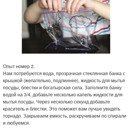
Опыт номер 2.
Нам потребуются вода, прозрачная стеклянная банка с
крышкой (желательно, подлиннее), жидкость для мытья
посуды, блестки и богатырская сила. Заполните банку
водой на 3/4, добавьте несколько капель жидкости для
мытья посуды. Через несколько секунд добавьте
краситель и блестки. Это поможет вам лучше увидеть
торнадо. Закрываем емкость, раскручиваем по спирали
и любуемся.