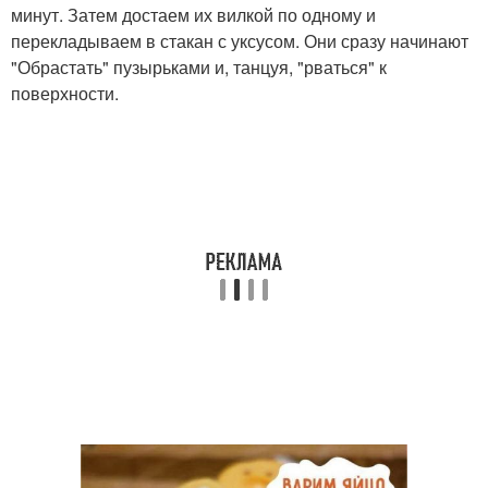
минут. Затем достаем их вилкой по одному и
перекладываем в стакан с уксусом. Они сразу начинают
"Обрастать" пузырьками и, танцуя, "рваться" к
поверхности.