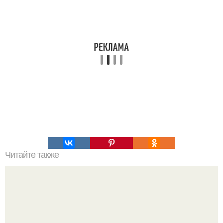
Читайте также