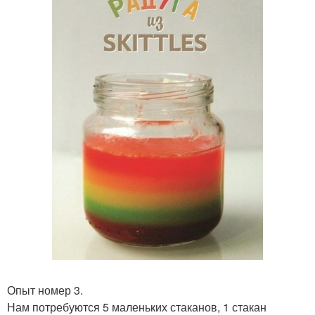
Опыт номер 3.
Нам потребуются 5 маленьких стаканов, 1 стакан