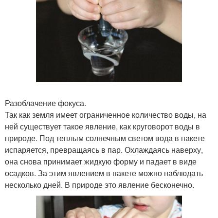
Разоблачение фокуса.
Так как земля имеет ограниченное количество воды, на
ней существует такое явление, как круговорот воды в
природе. Под теплым солнечным светом вода в пакете
испаряется, превращаясь в пар. Охлаждаясь наверху,
она снова принимает жидкую форму и падает в виде
осадков. За этим явлением в пакете можно наблюдать
несколько дней. В природе это явление бесконечно.