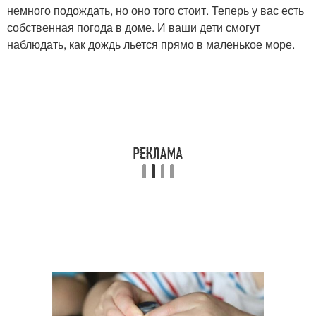
немного подождать, но оно того стоит. Теперь у вас есть
собственная погода в доме. И ваши дети смогут
наблюдать, как дождь льется прямо в маленькое море.